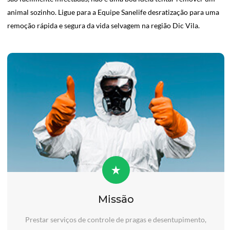
animal sozinho. Ligue para a Equipe Sanelife desratização para uma
remoção rápida e segura da vida selvagem na região Dic Vila.
Missão
Prestar serviços de controle de pragas e desentupimento,