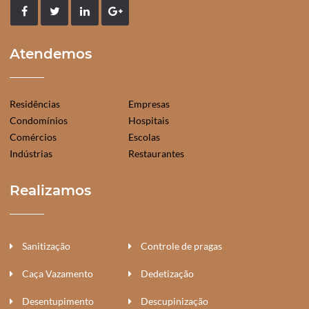
Atendemos
Residências
Empresas
Condomínios
Hospitais
Comércios
Escolas
Indústrias
Restaurantes
Realizamos
Sanitização
Controle de pragas
Caça Vazamento
Dedetização
Desentupimento
Descupinização