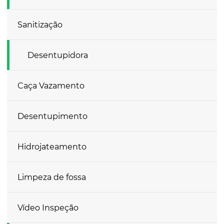
Sanitização
Desentupidora
Caça Vazamento
Desentupimento
Hidrojateamento
Limpeza de fossa
Vídeo Inspeção