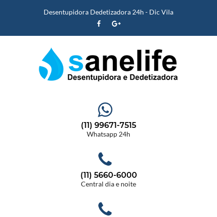
Desentupidora Dedetizadora 24h - Dic Vila
(11) 99671-7515
Whatsapp 24h
(11) 5660-6000
Central dia e noite