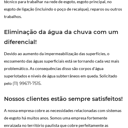
técnico para trabalhar na rede de esgoto, esgoto principal, no
esgoto de ligação (incluindo o poço de recalque), reparos ou outros
trabalhos.
Eliminação da água da chuva com um
diferencial!
Devido ao aumento da impermeabilização das superfícies, o
escoamento das águas superficiais está se tornando cada vez mais
problemático. As consequências disso são corpos d'água
superlotados e níveis de água subterrâneos em queda. Solicitado
pelo
(11) 99671-7515
.
Nossos clientes estão sempre satisfeitos!
A nossa empresa cobre as necessidades relacionadas com sistemas
de esgoto há muitos anos. Somos uma empresa fortemente
enraizada no território paulista que cobre perfeitamente as