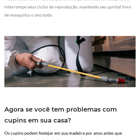
interrompe seus ciclos de reprodução, mantendo seu quintal livre
de mosquitos o ano todo.
Agora se você tem problemas com
cupins em sua casa?
Os cupins podem festejar em sua madeira por anos antes que