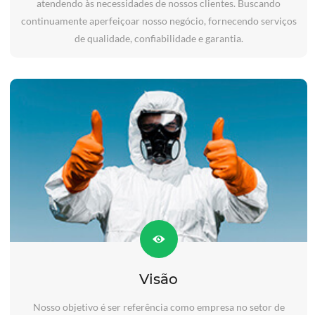
atendendo às necessidades de nossos clientes. Buscando
continuamente aperfeiçoar nosso negócio, fornecendo serviços
de qualidade, confiabilidade e garantia.
Visão
Nosso objetivo é ser referência como empresa no setor de