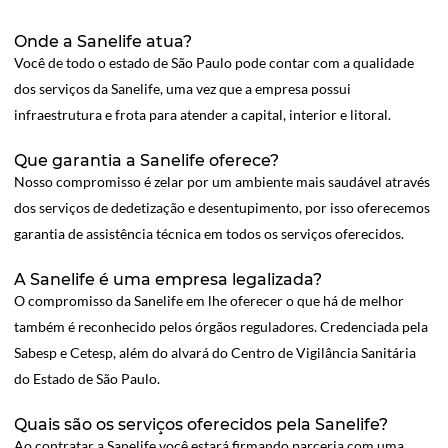
Onde a Sanelife atua?
Você de todo o estado de São Paulo pode contar com a qualidade
dos serviços da Sanelife, uma vez que a empresa possui
infraestrutura e frota para atender a capital, interior e litoral.
Que garantia a Sanelife oferece?
Nosso compromisso é zelar por um ambiente mais saudável através
dos serviços de dedetização e desentupimento, por isso oferecemos
garantia de assistência técnica em todos os serviços oferecidos.
A Sanelife é uma empresa legalizada?
O compromisso da Sanelife em lhe oferecer o que há de melhor
também é reconhecido pelos órgãos reguladores. Credenciada pela
Sabesp e Cetesp, além do alvará do Centro de Vigilância Sanitária
do Estado de São Paulo.
Quais são os serviços oferecidos pela Sanelife?
Ao contratar a Sanelife você estará firmando parceria com uma