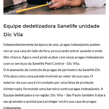
Equipe dedetizadora Sanelife unidade
Dic Vila
Independentemente da época do ano, pragas indesejáveis podem
cercar sua casa do lado de fora, procurando entrar quando e onde
têm chance. Agora você pode acabar com essas pragas indesejáveis
com os serviços da Sanelife Pest Control - Dic Vila.
O tratamento de controle de pragas de perímetro da Sanelife Dic
Vila atua como uma parede invisível ao redor de sua casa. O
exterior da sua casa é circundado por uma faixa de proteção
ininterrupta, formando uma barreira contra pragas indesejáveis. A
Equipe dedetizadora na região: Dic Vila – São Paulo também tratará
seu gramado e quintal para proteger você e sua casa de pragas
indesejadas.