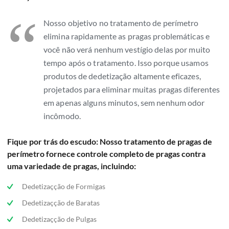
“
Nosso objetivo no tratamento de perímetro
elimina rapidamente as pragas problemáticas e
você não verá nenhum vestígio delas por muito
tempo após o tratamento. Isso porque usamos
produtos de dedetização altamente eficazes,
projetados para eliminar muitas pragas diferentes
em apenas alguns minutos, sem nenhum odor
incômodo.
Fique por trás do escudo: Nosso tratamento de pragas de
perímetro fornece controle completo de pragas contra
uma variedade de pragas, incluindo:
Dedetizaçção de Formigas
Dedetizaçção de Baratas
Dedetizaçção de Pulgas