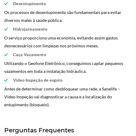
Desentupimento
Os processos de desentupimento são fundamentais para evitar
diversos males à saúde pública.
Hidrojateamento
O serviço proporciona uma economia, evitando assim gastos
desnecessários com limpezas nos próximos meses.
Caça Vazamento
Utilizando o Geofone Eletrônico, conseguimos captar pequenos
vazamentos em toda a instalação hidráulica.
Vídeo Inspeção de esgoto
Antes de determinar como desbloquear uma rede, a Sanelife –
Vídeo Inspeção vai diagnosticar a causa e a localização do
entupimento (bloqueio).
Perguntas Frequentes