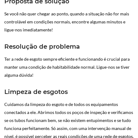
Proposta de solução
Se você não quer chegar ao ponto, quando a situação não for mais
controlável em condições normais, encontre algumas minutos e
ligue-nos imediatamente!
Resolução de problema
Ter a rede de esgoto sempre eficiente e funcionando é crucial para
manter uma condição de habitabilidade normal. Ligue-nos se tiver
alguma dúvida!
Limpeza de esgotos
Cuidamos da limpeza do esgoto e de todos os equipamentos
conectados a ele. Abrimos todos os poços de inspeção e verificamos
se os tubos funcionam bem, se não existem entupimentos e se tudo
funciona perfeitamente. Só assim, com uma intervenção manual de
nível, é possível perceber as reais condições de uma rede de esgotos.