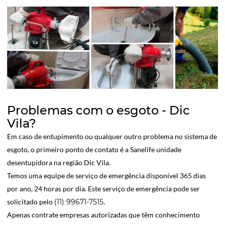
Problemas com o esgoto - Dic
Vila?
Em caso de entupimento ou qualquer outro problema no sistema de
esgoto, o primeiro ponto de contato é a Sanelife unidade
desentupidora na região Dic Vila.
Temos uma equipe de serviço de emergência disponível 365 dias
por ano, 24 horas por dia. Este serviço de emergência pode ser
solicitado pelo
(11) 99671-7515
.
Apenas contrate empresas autorizadas que têm conhecimento