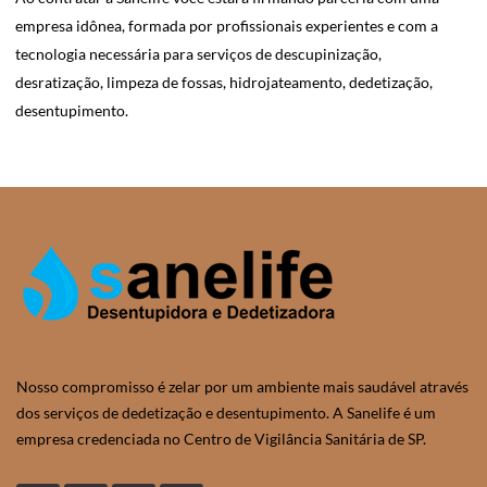
empresa idônea, formada por profissionais experientes e com a
tecnologia necessária para serviços de descupinização,
desratização, limpeza de fossas, hidrojateamento, dedetização,
desentupimento.
Nosso compromisso é zelar por um ambiente mais saudável através
dos serviços de dedetização e desentupimento. A Sanelife é um
empresa credenciada no Centro de Vigilância Sanitária de SP.