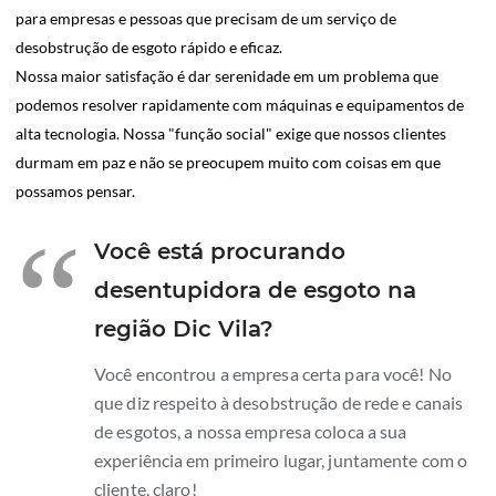
para empresas e pessoas que precisam de um serviço de
desobstrução de esgoto rápido e eficaz.
Nossa maior satisfação é dar serenidade em um problema que
podemos resolver rapidamente com máquinas e equipamentos de
alta tecnologia. Nossa "função social" exige que nossos clientes
durmam em paz e não se preocupem muito com coisas em que
possamos pensar.
“
Você está procurando
desentupidora de esgoto na
região Dic Vila?
Você encontrou a empresa certa para você! No
que diz respeito à desobstrução de rede e canais
de esgotos, a nossa empresa coloca a sua
experiência em primeiro lugar, juntamente com o
cliente, claro!