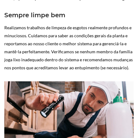
Sempre limpe bem
Realizamos trabalhos de limpeza de esgotos realmente profundos e
minuciosos. Cuidamos para saber as condições gerais da planta e
reportamos ao nosso cliente o melhor sistema para gerenciá-la e
mantê-la perfeitamente. Verificamos se nenhum membro da família
joga lixo inadequado dentro do sistema e recomendamos mudanças
nos pontos que acreditamos levar ao entupimento (se necessário).