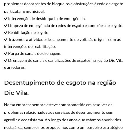
problemas decorrentes de bloqueios e obstruções à rede de esgoto
particular e municipal.
Intervenção de desbloqueio de emergência.
Limpeza de emergência de redes de esgoto e conexões de esgoto.
Reabilitação de esgoto.
Trazemos a atividade de saneamento de volta às origens com as
intervenções de reabilitação.
Purga de canais de drenagem.
Drenagem de canais e canalizações de esgotos na região Dic Vila
e arredores.
Desentupimento de esgoto na região
Dic Vila.
Nossa empresa sempre esteve comprometida em resolver os
problemas relacionados aos serviços de desentupimento sem
agredir o ecossistema. Ao longo dos anos que estamos envolvidos
nesta área, sempre nos propusemos como um parceiro estratégico