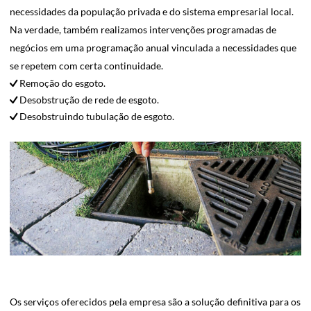
necessidades da população privada e do sistema empresarial local.
Na verdade, também realizamos intervenções programadas de
negócios em uma programação anual vinculada a necessidades que
se repetem com certa continuidade.
Remoção do esgoto.
Desobstrução de rede de esgoto.
Desobstruindo tubulação de esgoto.
Os serviços oferecidos pela empresa são a solução definitiva para os