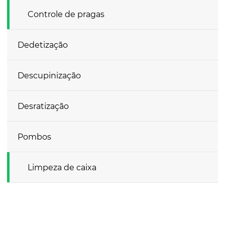
Controle de pragas
Dedetização
Descupinização
Desratização
Pombos
Limpeza de caixa