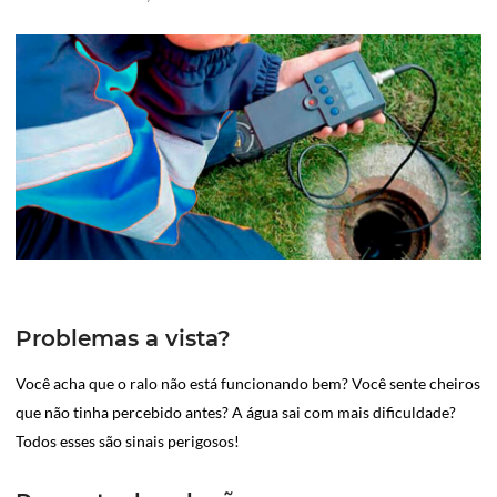
Problemas a vista?
Você acha que o ralo não está funcionando bem? Você sente cheiros
que não tinha percebido antes? A água sai com mais dificuldade?
Todos esses são sinais perigosos!