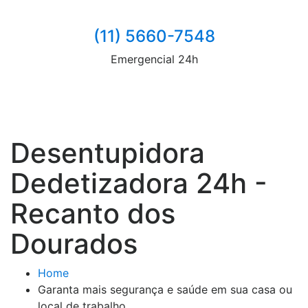
(11) 5660-7548
Emergencial 24h
Desentupidora
Dedetizadora 24h -
Recanto dos
Dourados
Home
Garanta mais segurança e saúde em sua casa ou
local de trabalho.