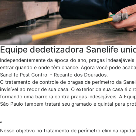
Equipe dedetizadora Sanelife un
Independentemente da época do ano, pragas indesejáveis 
entrar quando e onde têm chance. Agora você pode acabar
Sanelife Pest Control - Recanto dos Dourados.
O tratamento de controle de pragas de perímetro da San
invisível ao redor de sua casa. O exterior da sua casa é c
formando uma barreira contra pragas indesejáveis. A Equi
São Paulo também tratará seu gramado e quintal para prot
“
Nosso objetivo no tratamento de perímetro elimina rapida