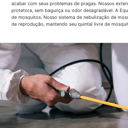
acabar com seus problemas de pragas. Nossos exter
protetora, sem bagunça ou odor desagradável. A Equ
de mosquitos. Nosso sistema de nebulização de mosq
de reprodução, mantendo seu quintal livre de mosqui