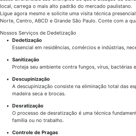
local, carrega o mais alto padrão do mercado paulistano.
Ligue agora mesmo e solicite uma visita técnica presencial 
Norte, Centro, ABCD e Grande São Paulo. Conte com a qua
Nossos Serviços de Dedetização
Dedetização
Essencial em residências, comércios e indústrias, n
Sanitização
Proteja seu ambiente contra fungos, vírus, bactérias 
Descupinização
A descupinização consiste na eliminação total das e
madeira seca e brocas.
Desratização
O processo de desratização é uma técnica fundament
família ou no trabalho.
Controle de Pragas