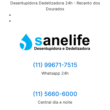
Desentupidora Dedetizadora 24h - Recanto dos
Dourados
(11) 99671-7515
Whatsapp 24h
(11) 5660-6000
Central dia e noite