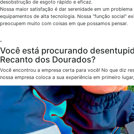
desobstrução de esgoto rápido e eficaz.
Nossa maior satisfação é dar serenidade em um problem
equipamentos de alta tecnologia. Nossa "função social" e
preocupem muito com coisas em que possamos pensar.
“
Você está procurando desentupid
Recanto dos Dourados?
Você encontrou a empresa certa para você! No que diz res
nossa empresa coloca a sua experiência em primeiro lugar,