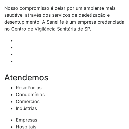
Nosso compromisso é zelar por um ambiente mais
saudável através dos serviços de dedetização e
desentupimento. A Sanelife é um empresa credenciada
no Centro de Vigilância Sanitária de SP.
Atendemos
Residências
Condomínios
Comércios
Indústrias
Empresas
Hospitais