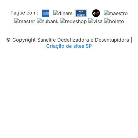
Pague com:
© Copyright Sanelife Dedetizadora e Desentupidora |
Criação de sites SP