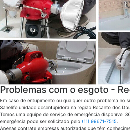
Problemas com o esgoto - R
Em caso de entupimento ou qualquer outro problema no si
Sanelife unidade desentupidora na região Recanto dos Do
Temos uma equipe de serviço de emergência disponível 365
emergência pode ser solicitado pelo
(11) 99671-7515
.
Apenas contrate empresas autorizadas que têm conhecimen