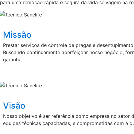
para uma remoção rápida e segura da vida selvagem na r
Missão
Prestar serviços de controle de pragas e desentupimento
Buscando continuamente aperfeiçoar nosso negócio, forn
garantia.
Visão
Nosso objetivo é ser referência como empresa no setor
equipes técnicas capacitadas, e comprometidas com a qual