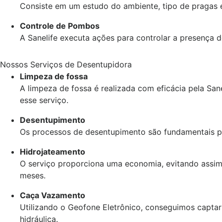
Consiste em um estudo do ambiente, tipo de pragas 
Controle de Pombos
A Sanelife executa ações para controlar a presença 
Nossos Serviços de Desentupidora
Limpeza de fossa
A limpeza de fossa é realizada com eficácia pela Sa
esse serviço.
Desentupimento
Os processos de desentupimento são fundamentais par
Hidrojateamento
O serviço proporciona uma economia, evitando assi
meses.
Caça Vazamento
Utilizando o Geofone Eletrônico, conseguimos capta
hidráulica.