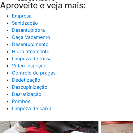
Aproveite e veja mais:
Empresa
Sanitização
Desentupidora
Caça Vazamento
Desentupimento
Hidrojateamento
Limpeza de fossa
Vídeo Inspeção
Controle de pragas
Dedetização
Descupinização
Desratização
Pombos
Limpeza de caixa