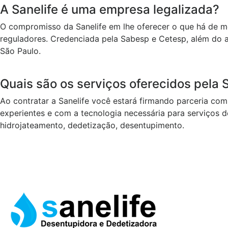
A Sanelife é uma empresa legalizada?
O compromisso da Sanelife em lhe oferecer o que há de 
reguladores. Credenciada pela Sabesp e Cetesp, além do a
São Paulo.
Quais são os serviços oferecidos pela 
Ao contratar a Sanelife você estará firmando parceria co
experientes e com a tecnologia necessária para serviços d
hidrojateamento, dedetização, desentupimento.