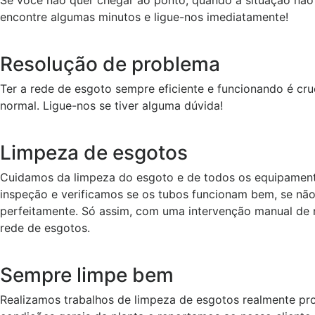
encontre algumas minutos e ligue-nos imediatamente!
Resolução de problema
Ter a rede de esgoto sempre eficiente e funcionando é cru
normal. Ligue-nos se tiver alguma dúvida!
Limpeza de esgotos
Cuidamos da limpeza do esgoto e de todos os equipament
inspeção e verificamos se os tubos funcionam bem, se não
perfeitamente. Só assim, com uma intervenção manual de n
rede de esgotos.
Sempre limpe bem
Realizamos trabalhos de limpeza de esgotos realmente pr