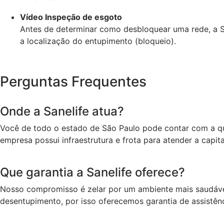
Vídeo Inspeção de esgoto
Antes de determinar como desbloquear uma rede, a Sa
a localização do entupimento (bloqueio).
Perguntas Frequentes
Onde a Sanelife atua?
Você de todo o estado de São Paulo pode contar com a qu
empresa possui infraestrutura e frota para atender a capital, 
Que garantia a Sanelife oferece?
Nosso compromisso é zelar por um ambiente mais saudável
desentupimento, por isso oferecemos garantia de assistênc