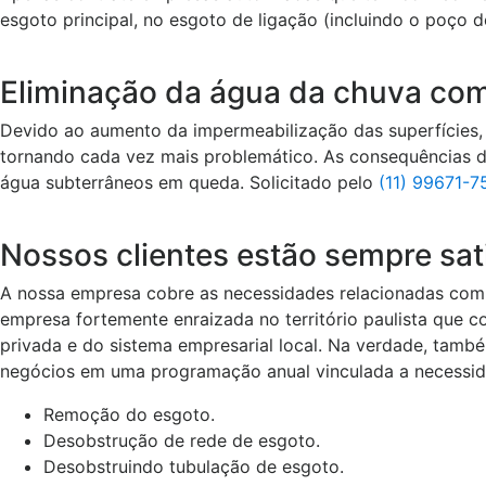
esgoto principal, no esgoto de ligação (incluindo o poço d
Eliminação da água da chuva com 
Devido ao aumento da impermeabilização das superfícies, 
tornando cada vez mais problemático. As consequências di
água subterrâneos em queda. Solicitado pelo
(11) 99671-7
Nossos clientes estão sempre sati
A nossa empresa cobre as necessidades relacionadas com
empresa fortemente enraizada no território paulista que 
privada e do sistema empresarial local. Na verdade, tam
negócios em uma programação anual vinculada a necessid
Remoção do esgoto.
Desobstrução de rede de esgoto.
Desobstruindo tubulação de esgoto.