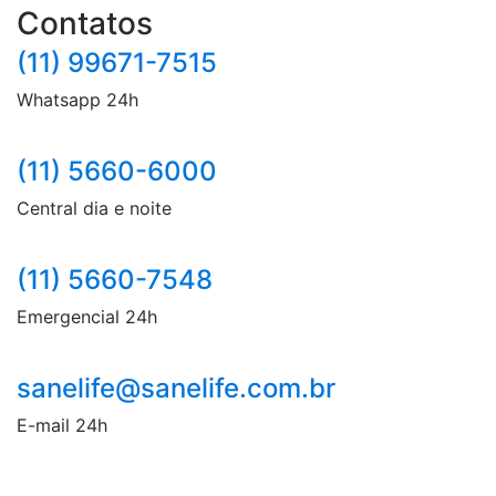
Contatos
(11) 99671-7515
Whatsapp 24h
(11) 5660-6000
Central dia e noite
(11) 5660-7548
Emergencial 24h
sanelife@sanelife.com.br
E-mail 24h