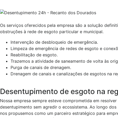
Os serviços oferecidos pela empresa são a solução defini
obstruções à rede de esgoto particular e municipal.
Intervenção de desbloqueio de emergência.
Limpeza de emergência de redes de esgoto e conexõ
Reabilitação de esgoto.
Trazemos a atividade de saneamento de volta às orig
Purga de canais de drenagem.
Drenagem de canais e canalizações de esgotos na re
Desentupimento de esgoto na re
Nossa empresa sempre esteve comprometida em resolver o
desentupimento sem agredir o ecossistema. Ao longo dos 
nos propusemos como um parceiro estratégico para empre