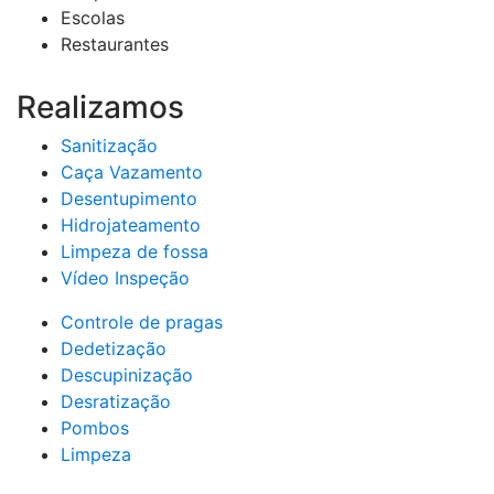
Escolas
Restaurantes
Realizamos
Sanitização
Caça Vazamento
Desentupimento
Hidrojateamento
Limpeza de fossa
Vídeo Inspeção
Controle de pragas
Dedetização
Descupinização
Desratização
Pombos
Limpeza