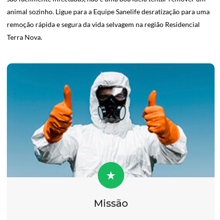
animal sozinho. Ligue para a Equipe Sanelife desratização para uma
remoção rápida e segura da vida selvagem na região Residencial
Terra Nova.
Missão