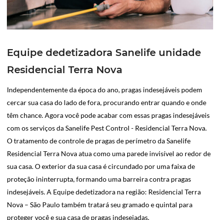
Equipe dedetizadora Sanelife unidade
Residencial Terra Nova
Independentemente da época do ano, pragas indesejáveis podem
cercar sua casa do lado de fora, procurando entrar quando e onde
têm chance. Agora você pode acabar com essas pragas indesejáveis
com os serviços da Sanelife Pest Control - Residencial Terra Nova.
O tratamento de controle de pragas de perímetro da Sanelife
Residencial Terra Nova atua como uma parede invisível ao redor de
sua casa. O exterior da sua casa é circundado por uma faixa de
proteção ininterrupta, formando uma barreira contra pragas
indesejáveis. A Equipe dedetizadora na região: Residencial Terra
Nova – São Paulo também tratará seu gramado e quintal para
proteger você e sua casa de pragas indesejadas.