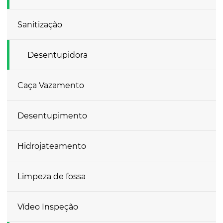
Sanitização
Desentupidora
Caça Vazamento
Desentupimento
Hidrojateamento
Limpeza de fossa
Vídeo Inspeção