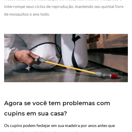
interrompe seus ciclos de reprodução, mantendo seu quintal livre
de mosquitos o ano todo.
Agora se você tem problemas com
cupins em sua casa?
Os cupins podem festejar em sua madeira por anos antes que