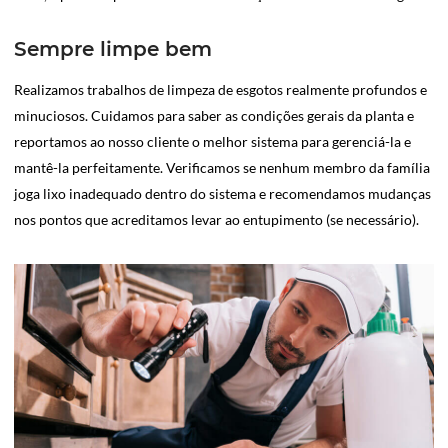
Sempre limpe bem
Realizamos trabalhos de limpeza de esgotos realmente profundos e
minuciosos. Cuidamos para saber as condições gerais da planta e
reportamos ao nosso cliente o melhor sistema para gerenciá-la e
mantê-la perfeitamente. Verificamos se nenhum membro da família
joga lixo inadequado dentro do sistema e recomendamos mudanças
nos pontos que acreditamos levar ao entupimento (se necessário).