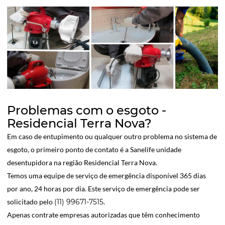
Problemas com o esgoto -
Residencial Terra Nova?
Em caso de entupimento ou qualquer outro problema no sistema de
esgoto, o primeiro ponto de contato é a Sanelife unidade
desentupidora na região Residencial Terra Nova.
Temos uma equipe de serviço de emergência disponível 365 dias
por ano, 24 horas por dia. Este serviço de emergência pode ser
solicitado pelo
(11) 99671-7515
.
Apenas contrate empresas autorizadas que têm conhecimento