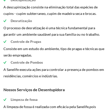
A descupinização consiste na eliminação total das espécies de
cupins - cupim subterraneo, cupim de madeira seca e brocas.
Desratização
O processo de desratização é uma técnica fundamental para
garantir um ambiente saudável para sua família ou no trabalho.
Controle de Pragas
Consiste em um estudo do ambiente, tipo de pragas e técnicas que
serão empregadas.
Controle de Pombos
A Sanelife executa ações para controlar a presença de pombos em
residências, comércios e indústrias.
Nossos Serviços de Desentupidora
Limpeza de fossa
A limpeza de fossa é realizada com eficácia pela Sanelife,pois