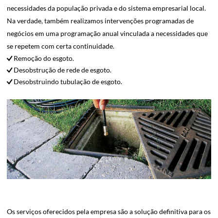
necessidades da população privada e do sistema empresarial local.
Na verdade, também realizamos intervenções programadas de
negócios em uma programação anual vinculada a necessidades que
se repetem com certa continuidade.
Remoção do esgoto.
Desobstrução de rede de esgoto.
Desobstruindo tubulação de esgoto.
Os serviços oferecidos pela empresa são a solução definitiva para os