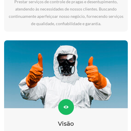
Prestar serviços de controle de pragas e desentupimento,
atendendo às necessidades de nossos clientes. Buscando
continuamente aperfeiçoar nosso negócio, fornecendo serviços
de qualidade, confiabilidade e garantia.
Visão