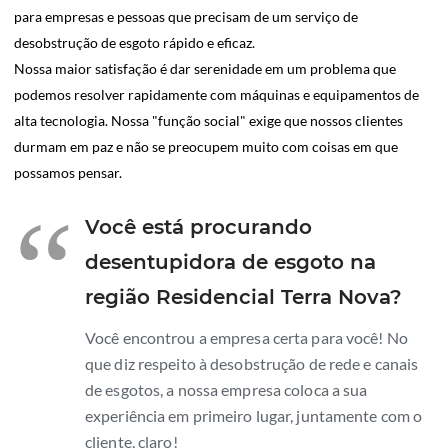
para empresas e pessoas que precisam de um serviço de
desobstrução de esgoto rápido e eficaz.
Nossa maior satisfação é dar serenidade em um problema que
podemos resolver rapidamente com máquinas e equipamentos de
alta tecnologia. Nossa "função social" exige que nossos clientes
durmam em paz e não se preocupem muito com coisas em que
possamos pensar.
“
Você está procurando
desentupidora de esgoto na
região Residencial Terra Nova?
Você encontrou a empresa certa para você! No
que diz respeito à desobstrução de rede e canais
de esgotos, a nossa empresa coloca a sua
experiência em primeiro lugar, juntamente com o
cliente, claro!