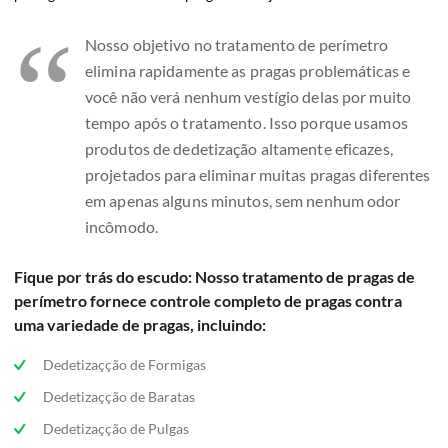
“
Nosso objetivo no tratamento de perímetro
elimina rapidamente as pragas problemáticas e
você não verá nenhum vestígio delas por muito
tempo após o tratamento. Isso porque usamos
produtos de dedetização altamente eficazes,
projetados para eliminar muitas pragas diferentes
em apenas alguns minutos, sem nenhum odor
incômodo.
Fique por trás do escudo: Nosso tratamento de pragas de
perímetro fornece controle completo de pragas contra
uma variedade de pragas, incluindo:
Dedetizaçção de Formigas
Dedetizaçção de Baratas
Dedetizaçção de Pulgas