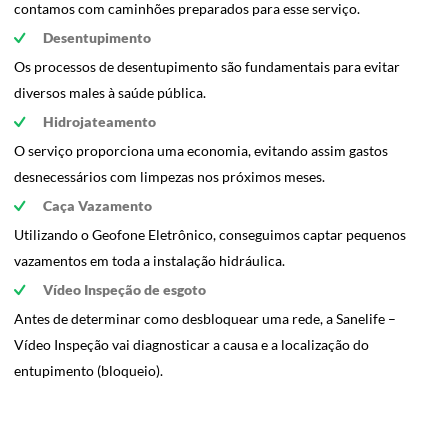
contamos com caminhões preparados para esse serviço.
Desentupimento
Os processos de desentupimento são fundamentais para evitar
diversos males à saúde pública.
Hidrojateamento
O serviço proporciona uma economia, evitando assim gastos
desnecessários com limpezas nos próximos meses.
Caça Vazamento
Utilizando o Geofone Eletrônico, conseguimos captar pequenos
vazamentos em toda a instalação hidráulica.
Vídeo Inspeção de esgoto
Antes de determinar como desbloquear uma rede, a Sanelife –
Vídeo Inspeção vai diagnosticar a causa e a localização do
entupimento (bloqueio).