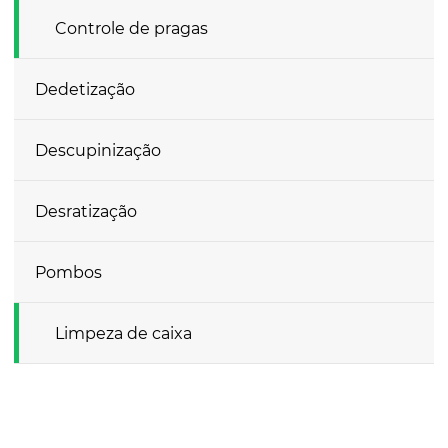
Controle de pragas
Dedetização
Descupinização
Desratização
Pombos
Limpeza de caixa