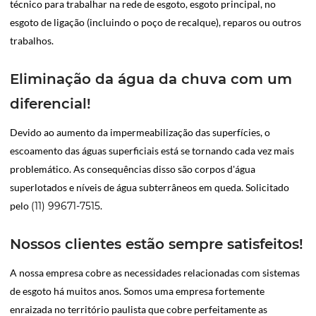
técnico para trabalhar na rede de esgoto, esgoto principal, no
esgoto de ligação (incluindo o poço de recalque), reparos ou outros
trabalhos.
Eliminação da água da chuva com um
diferencial!
Devido ao aumento da impermeabilização das superfícies, o
escoamento das águas superficiais está se tornando cada vez mais
problemático. As consequências disso são corpos d'água
superlotados e níveis de água subterrâneos em queda. Solicitado
pelo
(11) 99671-7515
.
Nossos clientes estão sempre satisfeitos!
A nossa empresa cobre as necessidades relacionadas com sistemas
de esgoto há muitos anos. Somos uma empresa fortemente
enraizada no território paulista que cobre perfeitamente as