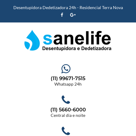
Desentupidora Dedetizadora 24h - Residencial Terra Nova
(11) 99671-7515
Whatsapp 24h
(11) 5660-6000
Central dia e noite