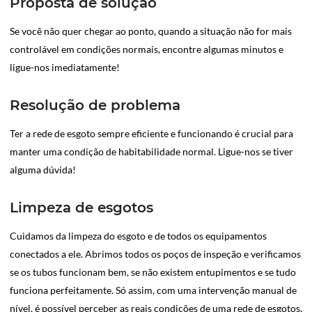
Proposta de solução
Se você não quer chegar ao ponto, quando a situação não for mais
controlável em condições normais, encontre algumas minutos e
ligue-nos imediatamente!
Resolução de problema
Ter a rede de esgoto sempre eficiente e funcionando é crucial para
manter uma condição de habitabilidade normal. Ligue-nos se tiver
alguma dúvida!
Limpeza de esgotos
Cuidamos da limpeza do esgoto e de todos os equipamentos
conectados a ele. Abrimos todos os poços de inspeção e verificamos
se os tubos funcionam bem, se não existem entupimentos e se tudo
funciona perfeitamente. Só assim, com uma intervenção manual de
nível, é possível perceber as reais condições de uma rede de esgotos.