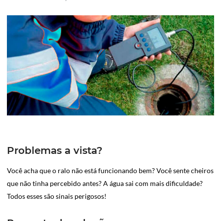
Problemas a vista?
Você acha que o ralo não está funcionando bem? Você sente cheiros
que não tinha percebido antes? A água sai com mais dificuldade?
Todos esses são sinais perigosos!