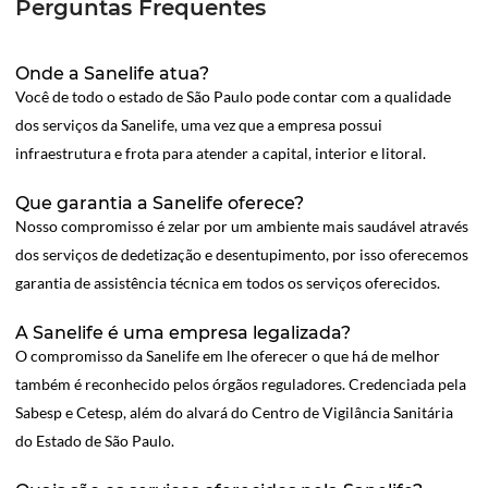
Perguntas Frequentes
Onde a Sanelife atua?
Você de todo o estado de São Paulo pode contar com a qualidade
dos serviços da Sanelife, uma vez que a empresa possui
infraestrutura e frota para atender a capital, interior e litoral.
Que garantia a Sanelife oferece?
Nosso compromisso é zelar por um ambiente mais saudável através
dos serviços de dedetização e desentupimento, por isso oferecemos
garantia de assistência técnica em todos os serviços oferecidos.
A Sanelife é uma empresa legalizada?
O compromisso da Sanelife em lhe oferecer o que há de melhor
também é reconhecido pelos órgãos reguladores. Credenciada pela
Sabesp e Cetesp, além do alvará do Centro de Vigilância Sanitária
do Estado de São Paulo.