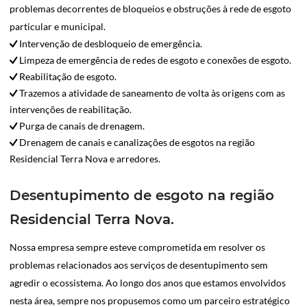
problemas decorrentes de bloqueios e obstruções à rede de esgoto
particular e municipal.
Intervenção de desbloqueio de emergência.
Limpeza de emergência de redes de esgoto e conexões de esgoto.
Reabilitação de esgoto.
Trazemos a atividade de saneamento de volta às origens com as
intervenções de reabilitação.
Purga de canais de drenagem.
Drenagem de canais e canalizações de esgotos na região
Residencial Terra Nova e arredores.
Desentupimento de esgoto na região
Residencial Terra Nova.
Nossa empresa sempre esteve comprometida em resolver os
problemas relacionados aos serviços de desentupimento sem
agredir o ecossistema. Ao longo dos anos que estamos envolvidos
nesta área, sempre nos propusemos como um parceiro estratégico