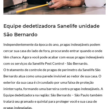
Equipe dedetizadora Sanelife unidade
São Bernardo
Independentemente da época do ano, pragas indesejáveis podem
cercar sua casa do lado de fora, procurando entrar quando e onde
têm chance. Agora você pode acabar com essas pragas indesejáveis
com os serviços da Sanelife Pest Control - São Bernardo.
O tratamento de controle de pragas de perímetro da Sanelife São
Bernardo atua como uma parede invisível ao redor de sua casa. O
exterior da sua casa é circundado por uma faixa de proteção
ininterrupta, formando uma barreira contra pragas indesejáveis. A
Equipe dedetizadora na região: São Bernardo – São Paulo também
tratará seu gramado e quintal para proteger você e sua casa de
pragas indesejadas.