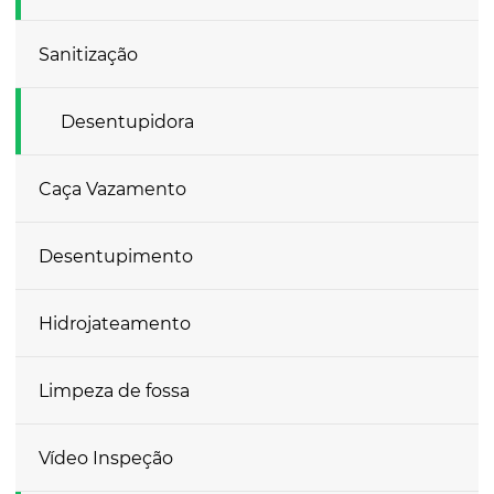
Sanitização
Desentupidora
Caça Vazamento
Desentupimento
Hidrojateamento
Limpeza de fossa
Vídeo Inspeção