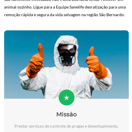
animal sozinho. Ligue para a Equipe Sanelife desratização para uma
remoção rápida e segura da vida selvagem na região São Bernardo.
Missão
Prestar serviços de controle de pragas e desentupimento,