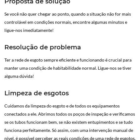
Proposta de solução
Se você não quer chegar ao ponto, quando a situação não for mais
controlável em condições normais, encontre algumas minutos e
ligue-nos imediatamente!
Resolução de problema
Ter a rede de esgoto sempre eficiente e funcionando é crucial para
manter uma condição de habitabilidade normal. Ligue-nos se tiver
alguma dúvida!
Limpeza de esgotos
Cuidamos da limpeza do esgoto e de todos os equipamentos
conectados a ele. Abrimos todos os poços de inspeção e verificamos
se os tubos funcionam bem, se não existem entupimentos e se tudo
funciona perfeitamente. Só assim, com uma intervenção manual de
nível, é possível perceber as reais condições de uma rede de esgotos.