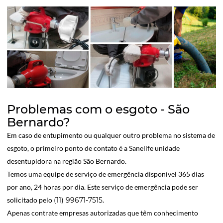
Problemas com o esgoto - São
Bernardo?
Em caso de entupimento ou qualquer outro problema no sistema de
esgoto, o primeiro ponto de contato é a Sanelife unidade
desentupidora na região São Bernardo.
Temos uma equipe de serviço de emergência disponível 365 dias
por ano, 24 horas por dia. Este serviço de emergência pode ser
solicitado pelo
(11) 99671-7515
.
Apenas contrate empresas autorizadas que têm conhecimento