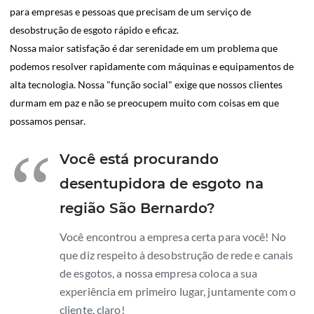
para empresas e pessoas que precisam de um serviço de
desobstrução de esgoto rápido e eficaz.
Nossa maior satisfação é dar serenidade em um problema que
podemos resolver rapidamente com máquinas e equipamentos de
alta tecnologia. Nossa "função social" exige que nossos clientes
durmam em paz e não se preocupem muito com coisas em que
possamos pensar.
“
Você está procurando
desentupidora de esgoto na
região São Bernardo?
Você encontrou a empresa certa para você! No
que diz respeito à desobstrução de rede e canais
de esgotos, a nossa empresa coloca a sua
experiência em primeiro lugar, juntamente com o
cliente, claro!