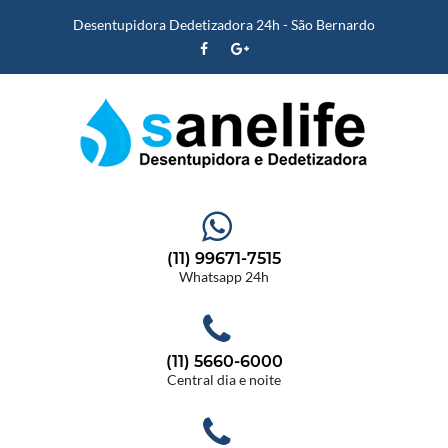
Desentupidora Dedetizadora 24h - São Bernardo
(11) 99671-7515
Whatsapp 24h
(11) 5660-6000
Central dia e noite