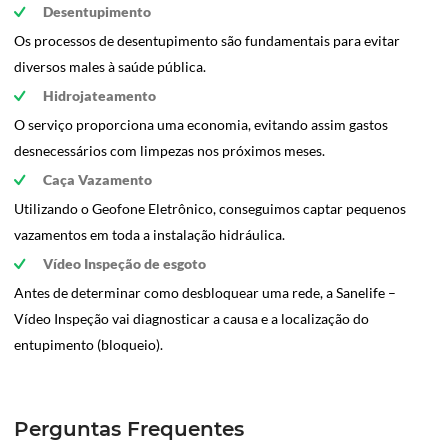
Desentupimento
Os processos de desentupimento são fundamentais para evitar
diversos males à saúde pública.
Hidrojateamento
O serviço proporciona uma economia, evitando assim gastos
desnecessários com limpezas nos próximos meses.
Caça Vazamento
Utilizando o Geofone Eletrônico, conseguimos captar pequenos
vazamentos em toda a instalação hidráulica.
Vídeo Inspeção de esgoto
Antes de determinar como desbloquear uma rede, a Sanelife –
Vídeo Inspeção vai diagnosticar a causa e a localização do
entupimento (bloqueio).
Perguntas Frequentes