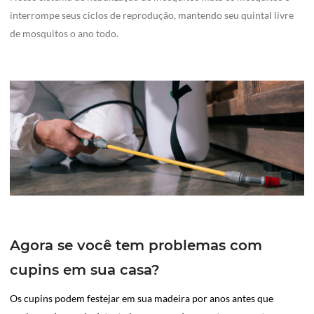
interrompe seus ciclos de reprodução, mantendo seu quintal livre
de mosquitos o ano todo.
Agora se você tem problemas com
cupins em sua casa?
Os cupins podem festejar em sua madeira por anos antes que