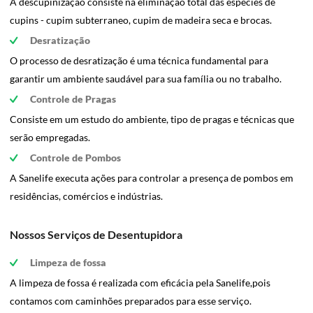
A descupinização consiste na eliminação total das espécies de
cupins - cupim subterraneo, cupim de madeira seca e brocas.
Desratização
O processo de desratização é uma técnica fundamental para
garantir um ambiente saudável para sua família ou no trabalho.
Controle de Pragas
Consiste em um estudo do ambiente, tipo de pragas e técnicas que
serão empregadas.
Controle de Pombos
A Sanelife executa ações para controlar a presença de pombos em
residências, comércios e indústrias.
Nossos Serviços de Desentupidora
Limpeza de fossa
A limpeza de fossa é realizada com eficácia pela Sanelife,pois
contamos com caminhões preparados para esse serviço.