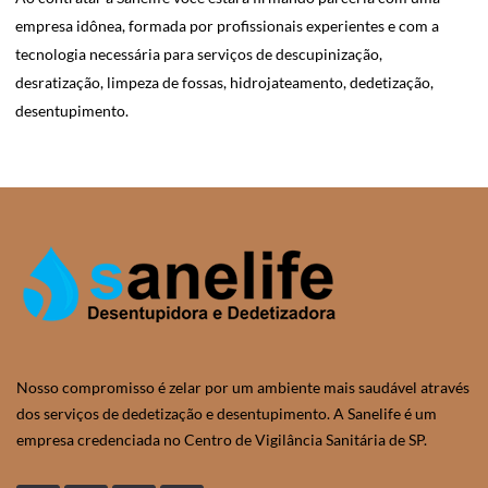
empresa idônea, formada por profissionais experientes e com a
tecnologia necessária para serviços de descupinização,
desratização, limpeza de fossas, hidrojateamento, dedetização,
desentupimento.
Nosso compromisso é zelar por um ambiente mais saudável através
dos serviços de dedetização e desentupimento. A Sanelife é um
empresa credenciada no Centro de Vigilância Sanitária de SP.