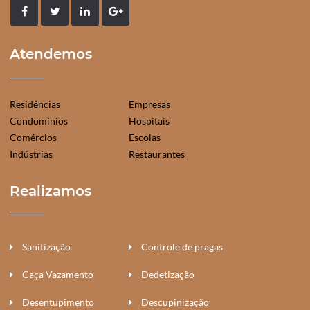
Atendemos
Residências
Empresas
Condomínios
Hospitais
Comércios
Escolas
Indústrias
Restaurantes
Realizamos
Sanitização
Controle de pragas
Caça Vazamento
Dedetização
Desentupimento
Descupinização