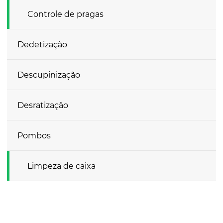
Controle de pragas
Dedetização
Descupinização
Desratização
Pombos
Limpeza de caixa