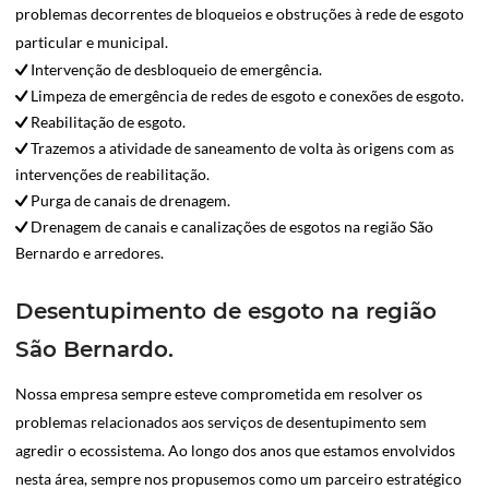
problemas decorrentes de bloqueios e obstruções à rede de esgoto
particular e municipal.
Intervenção de desbloqueio de emergência.
Limpeza de emergência de redes de esgoto e conexões de esgoto.
Reabilitação de esgoto.
Trazemos a atividade de saneamento de volta às origens com as
intervenções de reabilitação.
Purga de canais de drenagem.
Drenagem de canais e canalizações de esgotos na região São
Bernardo e arredores.
Desentupimento de esgoto na região
São Bernardo.
Nossa empresa sempre esteve comprometida em resolver os
problemas relacionados aos serviços de desentupimento sem
agredir o ecossistema. Ao longo dos anos que estamos envolvidos
nesta área, sempre nos propusemos como um parceiro estratégico