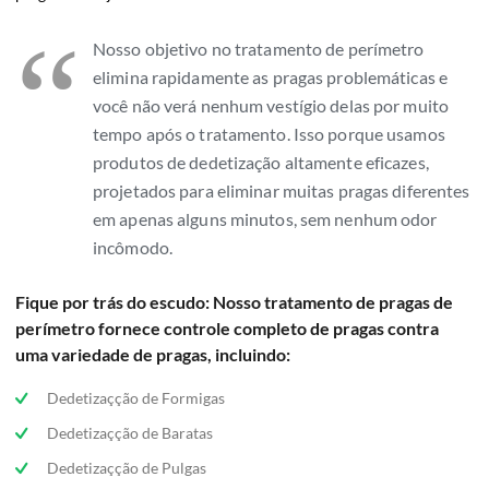
“
Nosso objetivo no tratamento de perímetro
elimina rapidamente as pragas problemáticas e
você não verá nenhum vestígio delas por muito
tempo após o tratamento. Isso porque usamos
produtos de dedetização altamente eficazes,
projetados para eliminar muitas pragas diferentes
em apenas alguns minutos, sem nenhum odor
incômodo.
Fique por trás do escudo: Nosso tratamento de pragas de
perímetro fornece controle completo de pragas contra
uma variedade de pragas, incluindo:
Dedetizaçção de Formigas
Dedetizaçção de Baratas
Dedetizaçção de Pulgas