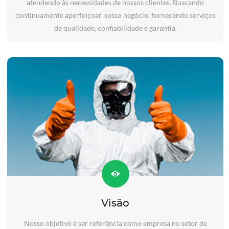
atendendo às necessidades de nossos clientes. Buscando
continuamente aperfeiçoar nosso negócio, fornecendo serviços
de qualidade, confiabilidade e garantia.
Visão
Nosso objetivo é ser referência como empresa no setor de