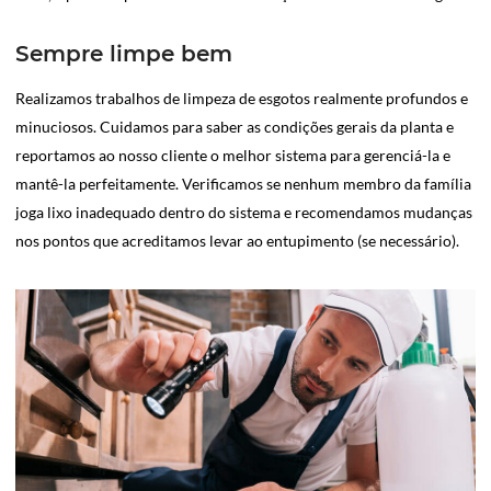
Sempre limpe bem
Realizamos trabalhos de limpeza de esgotos realmente profundos e
minuciosos. Cuidamos para saber as condições gerais da planta e
reportamos ao nosso cliente o melhor sistema para gerenciá-la e
mantê-la perfeitamente. Verificamos se nenhum membro da família
joga lixo inadequado dentro do sistema e recomendamos mudanças
nos pontos que acreditamos levar ao entupimento (se necessário).