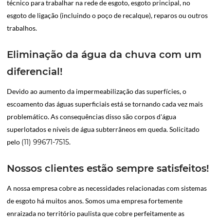
técnico para trabalhar na rede de esgoto, esgoto principal, no
esgoto de ligação (incluindo o poço de recalque), reparos ou outros
trabalhos.
Eliminação da água da chuva com um
diferencial!
Devido ao aumento da impermeabilização das superfícies, o
escoamento das águas superficiais está se tornando cada vez mais
problemático. As consequências disso são corpos d'água
superlotados e níveis de água subterrâneos em queda. Solicitado
pelo
(11) 99671-7515
.
Nossos clientes estão sempre satisfeitos!
A nossa empresa cobre as necessidades relacionadas com sistemas
de esgoto há muitos anos. Somos uma empresa fortemente
enraizada no território paulista que cobre perfeitamente as