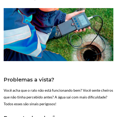
Problemas a vista?
Você acha que o ralo não está funcionando bem? Você sente cheiros
que não tinha percebido antes? A água sai com mais dificuldade?
Todos esses são sinais perigosos!