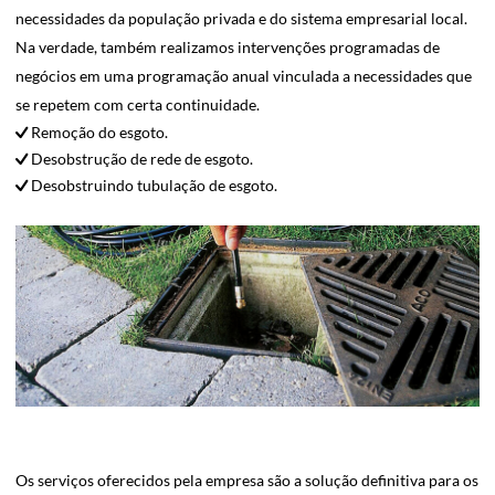
necessidades da população privada e do sistema empresarial local.
Na verdade, também realizamos intervenções programadas de
negócios em uma programação anual vinculada a necessidades que
se repetem com certa continuidade.
Remoção do esgoto.
Desobstrução de rede de esgoto.
Desobstruindo tubulação de esgoto.
Os serviços oferecidos pela empresa são a solução definitiva para os