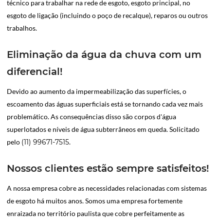
técnico para trabalhar na rede de esgoto, esgoto principal, no
esgoto de ligação (incluindo o poço de recalque), reparos ou outros
trabalhos.
Eliminação da água da chuva com um
diferencial!
Devido ao aumento da impermeabilização das superfícies, o
escoamento das águas superficiais está se tornando cada vez mais
problemático. As consequências disso são corpos d'água
superlotados e níveis de água subterrâneos em queda. Solicitado
pelo
(11) 99671-7515
.
Nossos clientes estão sempre satisfeitos!
A nossa empresa cobre as necessidades relacionadas com sistemas
de esgoto há muitos anos. Somos uma empresa fortemente
enraizada no território paulista que cobre perfeitamente as