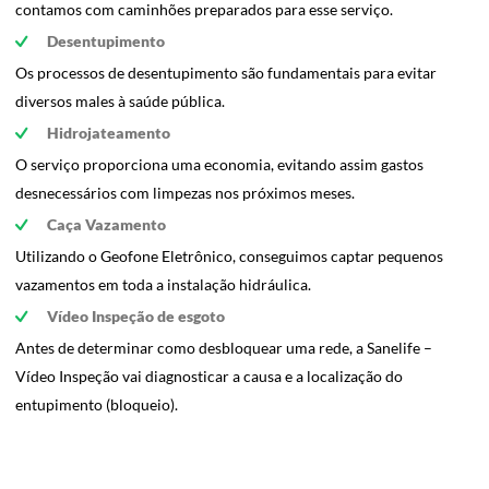
contamos com caminhões preparados para esse serviço.
Desentupimento
Os processos de desentupimento são fundamentais para evitar
diversos males à saúde pública.
Hidrojateamento
O serviço proporciona uma economia, evitando assim gastos
desnecessários com limpezas nos próximos meses.
Caça Vazamento
Utilizando o Geofone Eletrônico, conseguimos captar pequenos
vazamentos em toda a instalação hidráulica.
Vídeo Inspeção de esgoto
Antes de determinar como desbloquear uma rede, a Sanelife –
Vídeo Inspeção vai diagnosticar a causa e a localização do
entupimento (bloqueio).