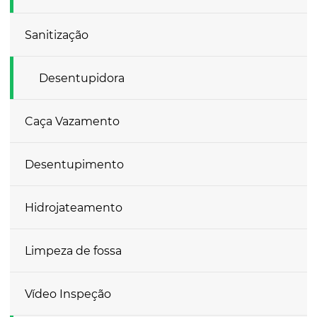
Sanitização
Desentupidora
Caça Vazamento
Desentupimento
Hidrojateamento
Limpeza de fossa
Vídeo Inspeção