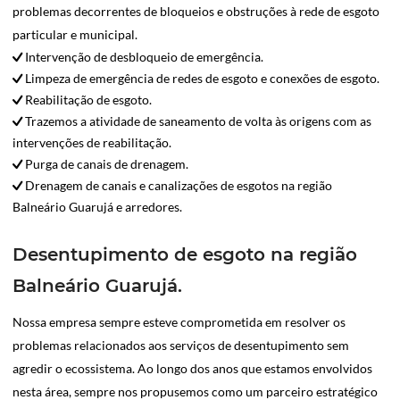
problemas decorrentes de bloqueios e obstruções à rede de esgoto
particular e municipal.
Intervenção de desbloqueio de emergência.
Limpeza de emergência de redes de esgoto e conexões de esgoto.
Reabilitação de esgoto.
Trazemos a atividade de saneamento de volta às origens com as
intervenções de reabilitação.
Purga de canais de drenagem.
Drenagem de canais e canalizações de esgotos na região
Balneário Guarujá e arredores.
Desentupimento de esgoto na região
Balneário Guarujá.
Nossa empresa sempre esteve comprometida em resolver os
problemas relacionados aos serviços de desentupimento sem
agredir o ecossistema. Ao longo dos anos que estamos envolvidos
nesta área, sempre nos propusemos como um parceiro estratégico