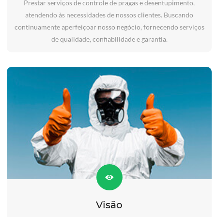
Prestar serviços de controle de pragas e desentupimento,
atendendo às necessidades de nossos clientes. Buscando
continuamente aperfeiçoar nosso negócio, fornecendo serviços
de qualidade, confiabilidade e garantia.
Visão