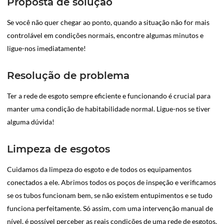
Proposta de solução
Se você não quer chegar ao ponto, quando a situação não for mais
controlável em condições normais, encontre algumas minutos e
ligue-nos imediatamente!
Resolução de problema
Ter a rede de esgoto sempre eficiente e funcionando é crucial para
manter uma condição de habitabilidade normal. Ligue-nos se tiver
alguma dúvida!
Limpeza de esgotos
Cuidamos da limpeza do esgoto e de todos os equipamentos
conectados a ele. Abrimos todos os poços de inspeção e verificamos
se os tubos funcionam bem, se não existem entupimentos e se tudo
funciona perfeitamente. Só assim, com uma intervenção manual de
nível, é possível perceber as reais condições de uma rede de esgotos.