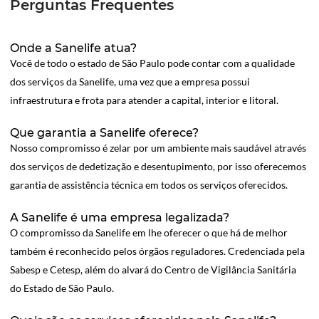
Perguntas Frequentes
Onde a Sanelife atua?
Você de todo o estado de São Paulo pode contar com a qualidade
dos serviços da Sanelife, uma vez que a empresa possui
infraestrutura e frota para atender a capital, interior e litoral.
Que garantia a Sanelife oferece?
Nosso compromisso é zelar por um ambiente mais saudável através
dos serviços de dedetização e desentupimento, por isso oferecemos
garantia de assistência técnica em todos os serviços oferecidos.
A Sanelife é uma empresa legalizada?
O compromisso da Sanelife em lhe oferecer o que há de melhor
também é reconhecido pelos órgãos reguladores. Credenciada pela
Sabesp e Cetesp, além do alvará do Centro de Vigilância Sanitária
do Estado de São Paulo.