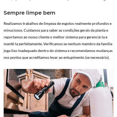
Sempre limpe bem
Realizamos trabalhos de limpeza de esgotos realmente profundos e
minuciosos. Cuidamos para saber as condições gerais da planta e
reportamos ao nosso cliente o melhor sistema para gerenciá-la e
mantê-la perfeitamente. Verificamos se nenhum membro da família
joga lixo inadequado dentro do sistema e recomendamos mudanças
nos pontos que acreditamos levar ao entupimento (se necessário).