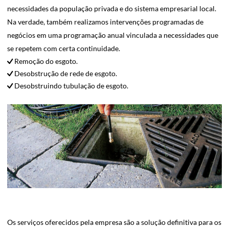
necessidades da população privada e do sistema empresarial local.
Na verdade, também realizamos intervenções programadas de
negócios em uma programação anual vinculada a necessidades que
se repetem com certa continuidade.
Remoção do esgoto.
Desobstrução de rede de esgoto.
Desobstruindo tubulação de esgoto.
Os serviços oferecidos pela empresa são a solução definitiva para os