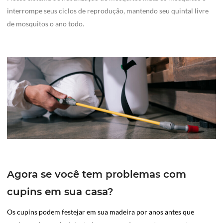
interrompe seus ciclos de reprodução, mantendo seu quintal livre
de mosquitos o ano todo.
Agora se você tem problemas com
cupins em sua casa?
Os cupins podem festejar em sua madeira por anos antes que