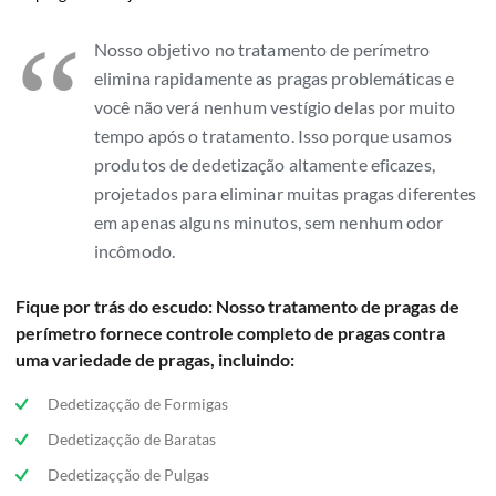
“
Nosso objetivo no tratamento de perímetro
elimina rapidamente as pragas problemáticas e
você não verá nenhum vestígio delas por muito
tempo após o tratamento. Isso porque usamos
produtos de dedetização altamente eficazes,
projetados para eliminar muitas pragas diferentes
em apenas alguns minutos, sem nenhum odor
incômodo.
Fique por trás do escudo: Nosso tratamento de pragas de
perímetro fornece controle completo de pragas contra
uma variedade de pragas, incluindo:
Dedetizaçção de Formigas
Dedetizaçção de Baratas
Dedetizaçção de Pulgas