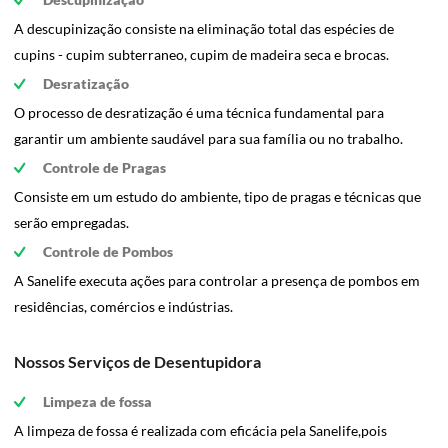
A descupinização consiste na eliminação total das espécies de
cupins - cupim subterraneo, cupim de madeira seca e brocas.
Desratização
O processo de desratização é uma técnica fundamental para
garantir um ambiente saudável para sua família ou no trabalho.
Controle de Pragas
Consiste em um estudo do ambiente, tipo de pragas e técnicas que
serão empregadas.
Controle de Pombos
A Sanelife executa ações para controlar a presença de pombos em
residências, comércios e indústrias.
Nossos Serviços de Desentupidora
Limpeza de fossa
A limpeza de fossa é realizada com eficácia pela Sanelife,pois