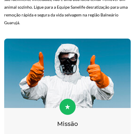
animal sozinho. Ligue para a Equipe Sanelife desratização para uma
remoção rápida e segura da vida selvagem na região Balneário
Guarujá.
Missão