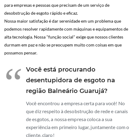
para empresas e pessoas que precisam de um serviço de
desobstrução de esgoto rápido e eficaz.
Nossa maior satisfação é dar serenidade em um problema que
podemos resolver rapidamente com máquinas e equipamentos de
alta tecnologia. Nossa "função social" exige que nossos clientes
durmam em paz e não se preocupem muito com coisas em que
possamos pensar.
“
Você está procurando
desentupidora de esgoto na
região Balneário Guarujá?
Você encontrou a empresa certa para você! No
que diz respeito à desobstrução de rede e canais
de esgotos, a nossa empresa coloca a sua
experiência em primeiro lugar, juntamente com o
cliente, claro!