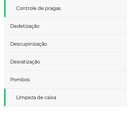
Controle de pragas
Dedetização
Descupinização
Desratização
Pombos
Limpeza de caixa