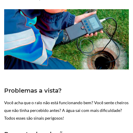
Problemas a vista?
Você acha que o ralo não está funcionando bem? Você sente cheiros
que não tinha percebido antes? A água sai com mais dificuldade?
Todos esses são sinais perigosos!