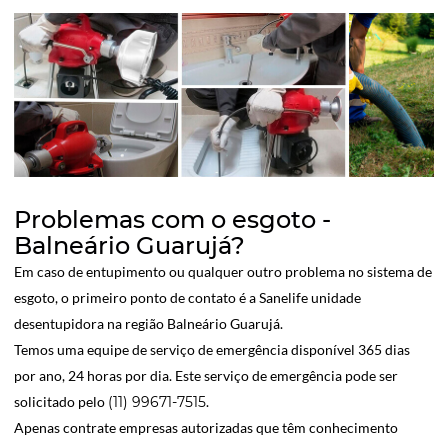
Problemas com o esgoto -
Balneário Guarujá?
Em caso de entupimento ou qualquer outro problema no sistema de
esgoto, o primeiro ponto de contato é a Sanelife unidade
desentupidora na região Balneário Guarujá.
Temos uma equipe de serviço de emergência disponível 365 dias
por ano, 24 horas por dia. Este serviço de emergência pode ser
solicitado pelo
(11) 99671-7515
.
Apenas contrate empresas autorizadas que têm conhecimento