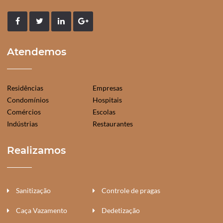
Atendemos
Residências
Empresas
Condomínios
Hospitais
Comércios
Escolas
Indústrias
Restaurantes
Realizamos
Sanitização
Controle de pragas
Caça Vazamento
Dedetização