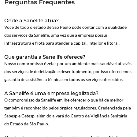
Perguntas Frequentes
Onde a Sanelife atua?
Você de todo o estado de São Paulo pode contar com a qualidade
dos serviços da Sanelife, uma vez que a empresa possui
infraestrutura e frota para atender a capital, interior e litoral.
Que garantia a Sanelife oferece?
Nosso compromisso é zelar por um ambiente mais saudável através
dos serviços de dedetização e desentupimento, por isso oferecemos
garantia de assistência técnica em todos os serviços oferecidos.
A Sanelife é uma empresa legalizada?
O compromisso da Sanelife em lhe oferecer o que há de melhor
também é reconhecido pelos órgãos reguladores. Credenciada pela
Sabesp e Cetesp, além do alvará do Centro de Vigilância Sanitária
do Estado de São Paulo.