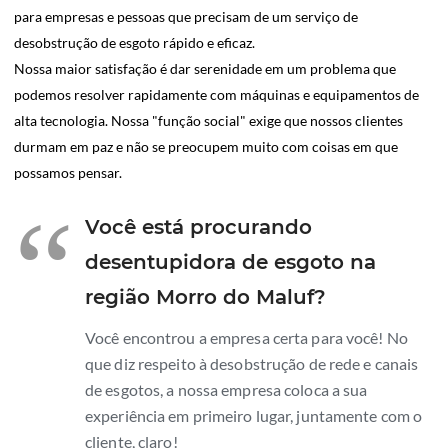
para empresas e pessoas que precisam de um serviço de
desobstrução de esgoto rápido e eficaz.
Nossa maior satisfação é dar serenidade em um problema que
podemos resolver rapidamente com máquinas e equipamentos de
alta tecnologia. Nossa "função social" exige que nossos clientes
durmam em paz e não se preocupem muito com coisas em que
possamos pensar.
“
Você está procurando
desentupidora de esgoto na
região Morro do Maluf?
Você encontrou a empresa certa para você! No
que diz respeito à desobstrução de rede e canais
de esgotos, a nossa empresa coloca a sua
experiência em primeiro lugar, juntamente com o
cliente, claro!