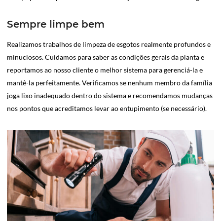
Sempre limpe bem
Realizamos trabalhos de limpeza de esgotos realmente profundos e
minuciosos. Cuidamos para saber as condições gerais da planta e
reportamos ao nosso cliente o melhor sistema para gerenciá-la e
mantê-la perfeitamente. Verificamos se nenhum membro da família
joga lixo inadequado dentro do sistema e recomendamos mudanças
nos pontos que acreditamos levar ao entupimento (se necessário).