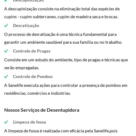
A descupinização consiste na eliminação total das espécies de
cupins - cupim subterraneo, cupim de madeira seca e brocas.
Desratização
O processo de desratização é uma técnica fundamental para
garantir um ambiente saudável para sua família ou no trabalho.
Controle de Pragas
Consiste em um estudo do ambiente, tipo de pragas e técnicas que
serão empregadas.
Controle de Pombos
A Sanelife executa ações para controlar a presença de pombos em
residências, comércios e indústrias.
Nossos Serviços de Desentupidora
Limpeza de fossa
A limpeza de fossa é realizada com eficácia pela Sanelife,pois