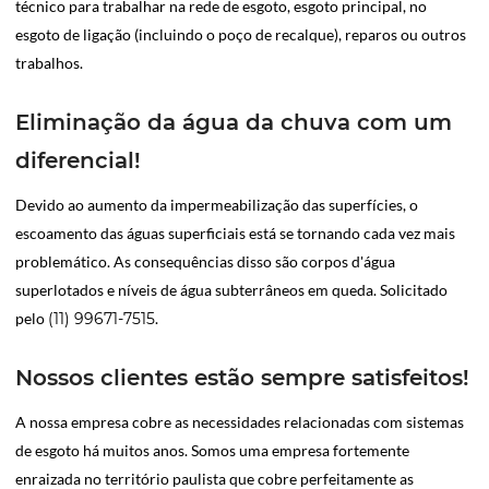
técnico para trabalhar na rede de esgoto, esgoto principal, no
esgoto de ligação (incluindo o poço de recalque), reparos ou outros
trabalhos.
Eliminação da água da chuva com um
diferencial!
Devido ao aumento da impermeabilização das superfícies, o
escoamento das águas superficiais está se tornando cada vez mais
problemático. As consequências disso são corpos d'água
superlotados e níveis de água subterrâneos em queda. Solicitado
pelo
(11) 99671-7515
.
Nossos clientes estão sempre satisfeitos!
A nossa empresa cobre as necessidades relacionadas com sistemas
de esgoto há muitos anos. Somos uma empresa fortemente
enraizada no território paulista que cobre perfeitamente as