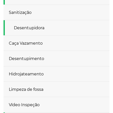
Sanitização
Desentupidora
Caça Vazamento
Desentupimento
Hidrojateamento
Limpeza de fossa
Vídeo Inspeção