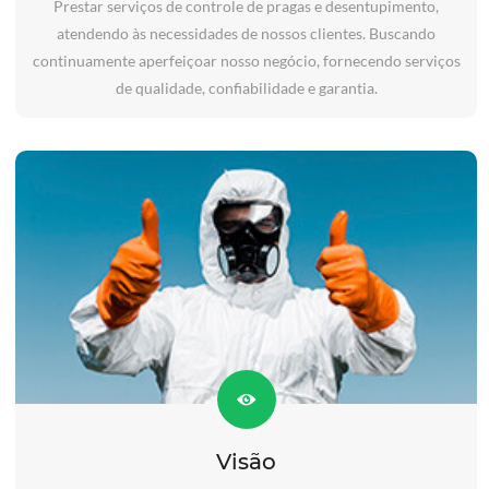
Prestar serviços de controle de pragas e desentupimento,
atendendo às necessidades de nossos clientes. Buscando
continuamente aperfeiçoar nosso negócio, fornecendo serviços
de qualidade, confiabilidade e garantia.
Visão