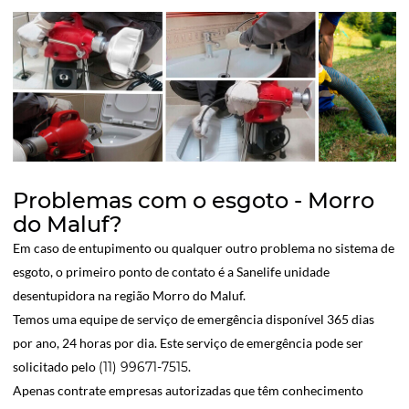
Problemas com o esgoto - Morro
do Maluf?
Em caso de entupimento ou qualquer outro problema no sistema de
esgoto, o primeiro ponto de contato é a Sanelife unidade
desentupidora na região Morro do Maluf.
Temos uma equipe de serviço de emergência disponível 365 dias
por ano, 24 horas por dia. Este serviço de emergência pode ser
solicitado pelo
(11) 99671-7515
.
Apenas contrate empresas autorizadas que têm conhecimento