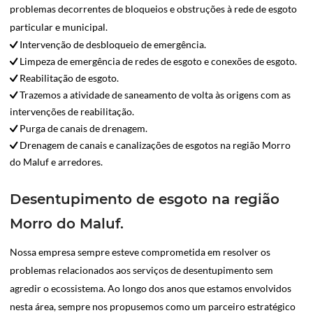
problemas decorrentes de bloqueios e obstruções à rede de esgoto
particular e municipal.
Intervenção de desbloqueio de emergência.
Limpeza de emergência de redes de esgoto e conexões de esgoto.
Reabilitação de esgoto.
Trazemos a atividade de saneamento de volta às origens com as
intervenções de reabilitação.
Purga de canais de drenagem.
Drenagem de canais e canalizações de esgotos na região Morro
do Maluf e arredores.
Desentupimento de esgoto na região
Morro do Maluf.
Nossa empresa sempre esteve comprometida em resolver os
problemas relacionados aos serviços de desentupimento sem
agredir o ecossistema. Ao longo dos anos que estamos envolvidos
nesta área, sempre nos propusemos como um parceiro estratégico