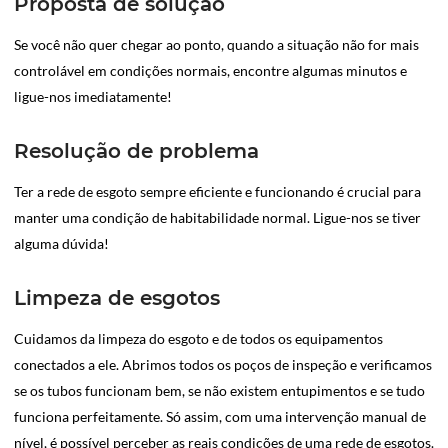
Proposta de solução
Se você não quer chegar ao ponto, quando a situação não for mais
controlável em condições normais, encontre algumas minutos e
ligue-nos imediatamente!
Resolução de problema
Ter a rede de esgoto sempre eficiente e funcionando é crucial para
manter uma condição de habitabilidade normal. Ligue-nos se tiver
alguma dúvida!
Limpeza de esgotos
Cuidamos da limpeza do esgoto e de todos os equipamentos
conectados a ele. Abrimos todos os poços de inspeção e verificamos
se os tubos funcionam bem, se não existem entupimentos e se tudo
funciona perfeitamente. Só assim, com uma intervenção manual de
nível, é possível perceber as reais condições de uma rede de esgotos.