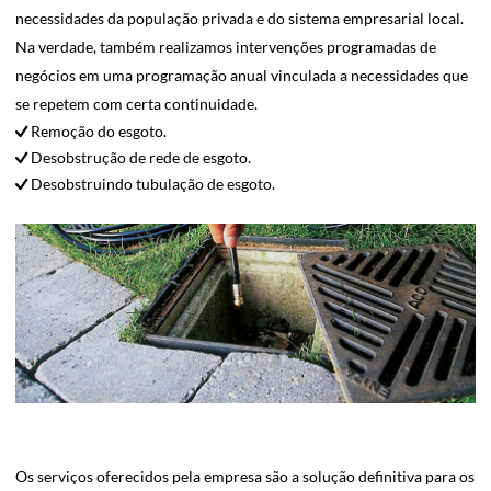
necessidades da população privada e do sistema empresarial local.
Na verdade, também realizamos intervenções programadas de
negócios em uma programação anual vinculada a necessidades que
se repetem com certa continuidade.
Remoção do esgoto.
Desobstrução de rede de esgoto.
Desobstruindo tubulação de esgoto.
Os serviços oferecidos pela empresa são a solução definitiva para os