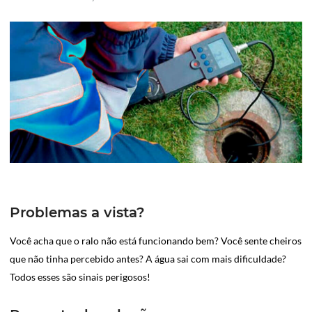
Problemas a vista?
Você acha que o ralo não está funcionando bem? Você sente cheiros
que não tinha percebido antes? A água sai com mais dificuldade?
Todos esses são sinais perigosos!