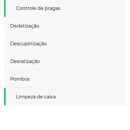
Controle de pragas
Dedetização
Descupinização
Desratização
Pombos
Limpeza de caixa