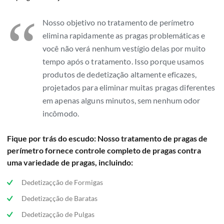
“
Nosso objetivo no tratamento de perímetro
elimina rapidamente as pragas problemáticas e
você não verá nenhum vestígio delas por muito
tempo após o tratamento. Isso porque usamos
produtos de dedetização altamente eficazes,
projetados para eliminar muitas pragas diferentes
em apenas alguns minutos, sem nenhum odor
incômodo.
Fique por trás do escudo: Nosso tratamento de pragas de
perímetro fornece controle completo de pragas contra
uma variedade de pragas, incluindo:
Dedetizaçção de Formigas
Dedetizaçção de Baratas
Dedetizaçção de Pulgas