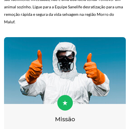
animal sozinho. Ligue para a Equipe Sanelife desratização para uma
remoção rápida e segura da vida selvagem na região Morro do
Maluf.
Missão