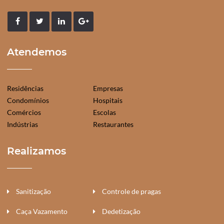
Atendemos
Residências
Empresas
Condomínios
Hospitais
Comércios
Escolas
Indústrias
Restaurantes
Realizamos
Sanitização
Controle de pragas
Caça Vazamento
Dedetização