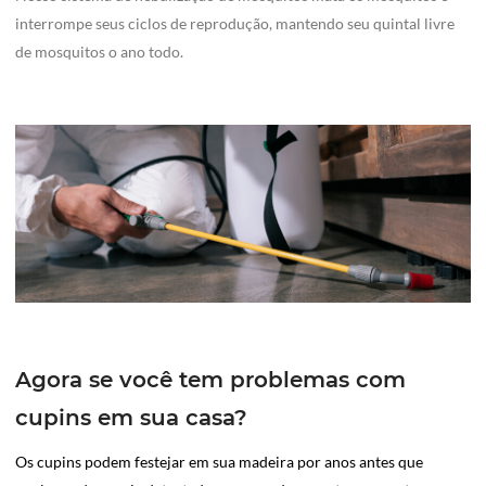
interrompe seus ciclos de reprodução, mantendo seu quintal livre
de mosquitos o ano todo.
Agora se você tem problemas com
cupins em sua casa?
Os cupins podem festejar em sua madeira por anos antes que