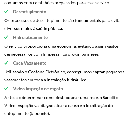
contamos com caminhões preparados para esse serviço.
Desentupimento
Os processos de desentupimento são fundamentais para evitar
diversos males à saúde pública.
Hidrojateamento
O serviço proporciona uma economia, evitando assim gastos
desnecessários com limpezas nos próximos meses.
Caça Vazamento
Utilizando o Geofone Eletrônico, conseguimos captar pequenos
vazamentos em toda a instalação hidráulica.
Vídeo Inspeção de esgoto
Antes de determinar como desbloquear uma rede, a Sanelife –
Vídeo Inspeção vai diagnosticar a causa e a localização do
entupimento (bloqueio).