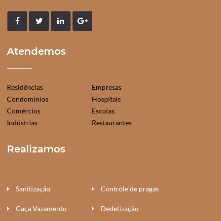
Atendemos
Residências
Empresas
Condomínios
Hospitais
Comércios
Escolas
Indústrias
Restaurantes
Realizamos
Sanitização
Controle de pragas
Caça Vazamento
Dedetização