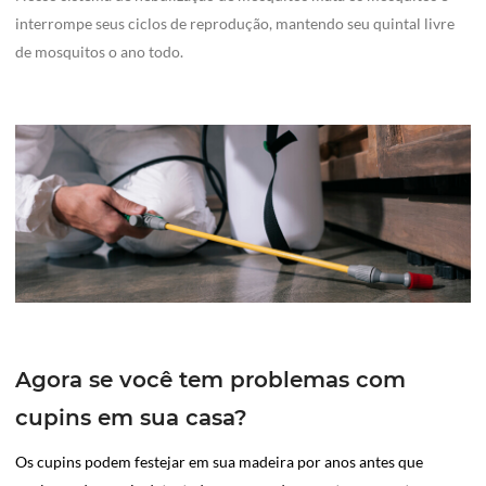
interrompe seus ciclos de reprodução, mantendo seu quintal livre
de mosquitos o ano todo.
Agora se você tem problemas com
cupins em sua casa?
Os cupins podem festejar em sua madeira por anos antes que