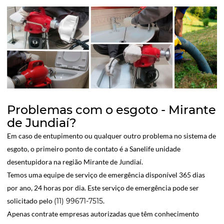
Problemas com o esgoto - Mirante
de Jundiaí?
Em caso de entupimento ou qualquer outro problema no sistema de
esgoto, o primeiro ponto de contato é a Sanelife unidade
desentupidora na região Mirante de Jundiaí.
Temos uma equipe de serviço de emergência disponível 365 dias
por ano, 24 horas por dia. Este serviço de emergência pode ser
solicitado pelo
(11) 99671-7515
.
Apenas contrate empresas autorizadas que têm conhecimento