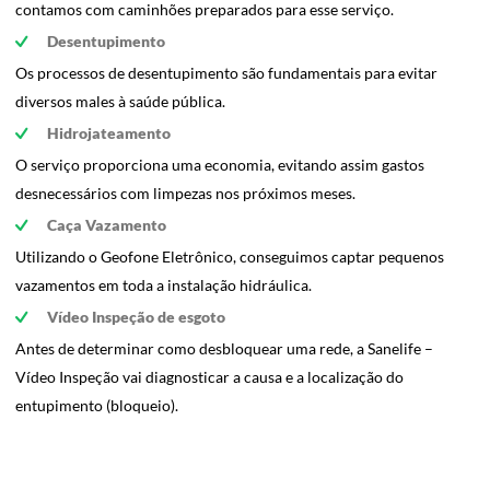
contamos com caminhões preparados para esse serviço.
Desentupimento
Os processos de desentupimento são fundamentais para evitar
diversos males à saúde pública.
Hidrojateamento
O serviço proporciona uma economia, evitando assim gastos
desnecessários com limpezas nos próximos meses.
Caça Vazamento
Utilizando o Geofone Eletrônico, conseguimos captar pequenos
vazamentos em toda a instalação hidráulica.
Vídeo Inspeção de esgoto
Antes de determinar como desbloquear uma rede, a Sanelife –
Vídeo Inspeção vai diagnosticar a causa e a localização do
entupimento (bloqueio).