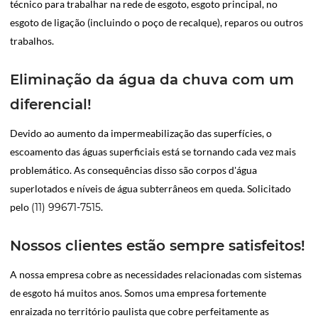
técnico para trabalhar na rede de esgoto, esgoto principal, no
esgoto de ligação (incluindo o poço de recalque), reparos ou outros
trabalhos.
Eliminação da água da chuva com um
diferencial!
Devido ao aumento da impermeabilização das superfícies, o
escoamento das águas superficiais está se tornando cada vez mais
problemático. As consequências disso são corpos d'água
superlotados e níveis de água subterrâneos em queda. Solicitado
pelo
(11) 99671-7515
.
Nossos clientes estão sempre satisfeitos!
A nossa empresa cobre as necessidades relacionadas com sistemas
de esgoto há muitos anos. Somos uma empresa fortemente
enraizada no território paulista que cobre perfeitamente as