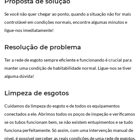
Proposta de solução
Se você não quer chegar ao ponto, quando a situação não for mais
controlável em condições normais, encontre algumas minutos e
ligue-nos imediatamente!
Resolução de problema
Ter a rede de esgoto sempre eficiente e funcionando é crucial para
manter uma condição de habitabilidade normal. Ligue-nos se tiver
alguma dúvida!
Limpeza de esgotos
Cuidamos da limpeza do esgoto e de todos os equipamentos
conectados a ele. Abrimos todos os poços de inspeção e verificamos
se os tubos funcionam bem, se não existem entupimentos e se tudo
funciona perfeitamente. Só assim, com uma intervenção manual de
nível, é possível perceber as reais condições de uma rede de esgotos.