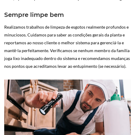
Sempre limpe bem
Realizamos trabalhos de limpeza de esgotos realmente profundos e
minuciosos. Cuidamos para saber as condições gerais da planta e
reportamos ao nosso cliente o melhor sistema para gerenciá-la e
mantê-la perfeitamente. Verificamos se nenhum membro da família
joga lixo inadequado dentro do sistema e recomendamos mudanças
nos pontos que acreditamos levar ao entupimento (se necessário).