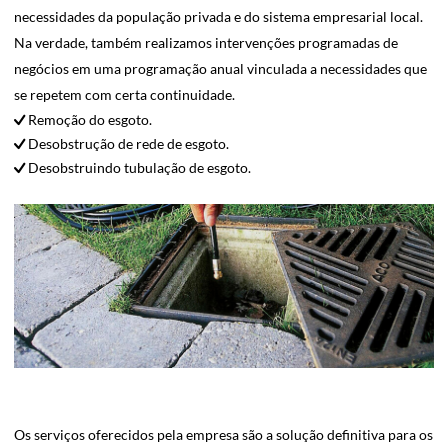
necessidades da população privada e do sistema empresarial local.
Na verdade, também realizamos intervenções programadas de
negócios em uma programação anual vinculada a necessidades que
se repetem com certa continuidade.
Remoção do esgoto.
Desobstrução de rede de esgoto.
Desobstruindo tubulação de esgoto.
Os serviços oferecidos pela empresa são a solução definitiva para os