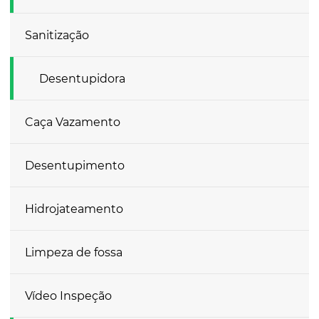
Sanitização
Desentupidora
Caça Vazamento
Desentupimento
Hidrojateamento
Limpeza de fossa
Vídeo Inspeção