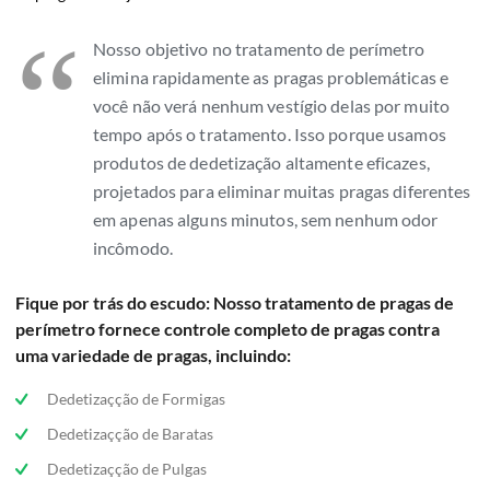
“
Nosso objetivo no tratamento de perímetro
elimina rapidamente as pragas problemáticas e
você não verá nenhum vestígio delas por muito
tempo após o tratamento. Isso porque usamos
produtos de dedetização altamente eficazes,
projetados para eliminar muitas pragas diferentes
em apenas alguns minutos, sem nenhum odor
incômodo.
Fique por trás do escudo: Nosso tratamento de pragas de
perímetro fornece controle completo de pragas contra
uma variedade de pragas, incluindo:
Dedetizaçção de Formigas
Dedetizaçção de Baratas
Dedetizaçção de Pulgas