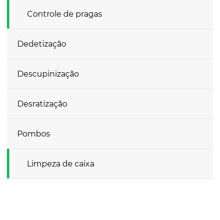
Controle de pragas
Dedetização
Descupinização
Desratização
Pombos
Limpeza de caixa