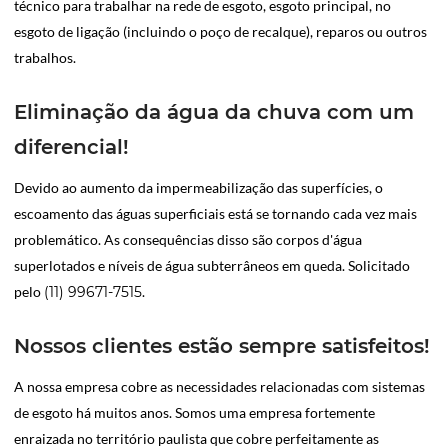
técnico para trabalhar na rede de esgoto, esgoto principal, no
esgoto de ligação (incluindo o poço de recalque), reparos ou outros
trabalhos.
Eliminação da água da chuva com um
diferencial!
Devido ao aumento da impermeabilização das superfícies, o
escoamento das águas superficiais está se tornando cada vez mais
problemático. As consequências disso são corpos d'água
superlotados e níveis de água subterrâneos em queda. Solicitado
pelo
(11) 99671-7515
.
Nossos clientes estão sempre satisfeitos!
A nossa empresa cobre as necessidades relacionadas com sistemas
de esgoto há muitos anos. Somos uma empresa fortemente
enraizada no território paulista que cobre perfeitamente as