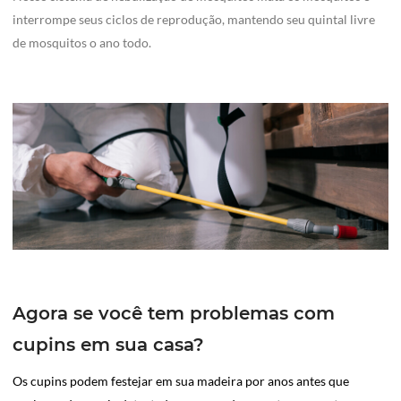
interrompe seus ciclos de reprodução, mantendo seu quintal livre
de mosquitos o ano todo.
Agora se você tem problemas com
cupins em sua casa?
Os cupins podem festejar em sua madeira por anos antes que