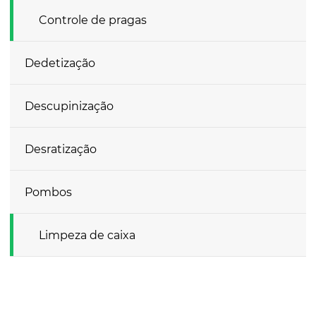
Controle de pragas
Dedetização
Descupinização
Desratização
Pombos
Limpeza de caixa