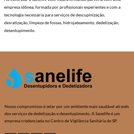
empresa idônea, formada por profissionais experientes e com a
tecnologia necessária para serviços de descupinização,
desratização, limpeza de fossas, hidrojateamento, dedetização,
desentupimento.
Nosso compromisso é zelar por um ambiente mais saudável através
dos serviços de dedetização e desentupimento. A Sanelife é um
empresa credenciada no Centro de Vigilância Sanitária de SP.