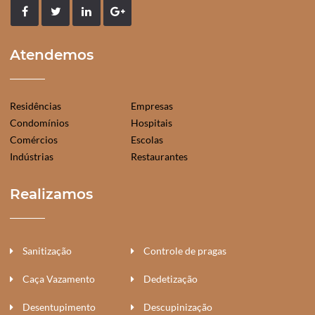
Atendemos
Residências
Empresas
Condomínios
Hospitais
Comércios
Escolas
Indústrias
Restaurantes
Realizamos
Sanitização
Controle de pragas
Caça Vazamento
Dedetização
Desentupimento
Descupinização