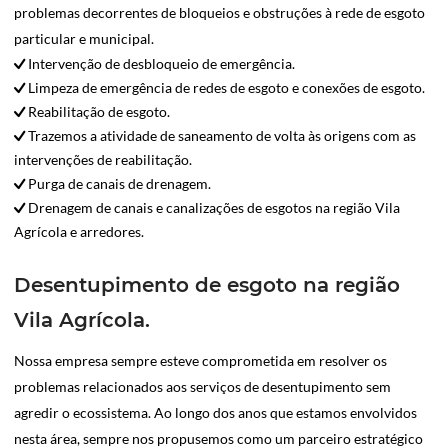
problemas decorrentes de bloqueios e obstruções à rede de esgoto
particular e municipal.
Intervenção de desbloqueio de emergência.
Limpeza de emergência de redes de esgoto e conexões de esgoto.
Reabilitação de esgoto.
Trazemos a atividade de saneamento de volta às origens com as
intervenções de reabilitação.
Purga de canais de drenagem.
Drenagem de canais e canalizações de esgotos na região Vila
Agrícola e arredores.
Desentupimento de esgoto na região
Vila Agrícola.
Nossa empresa sempre esteve comprometida em resolver os
problemas relacionados aos serviços de desentupimento sem
agredir o ecossistema. Ao longo dos anos que estamos envolvidos
nesta área, sempre nos propusemos como um parceiro estratégico