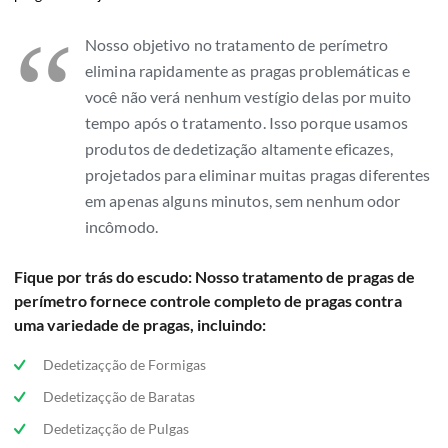
“
Nosso objetivo no tratamento de perímetro
elimina rapidamente as pragas problemáticas e
você não verá nenhum vestígio delas por muito
tempo após o tratamento. Isso porque usamos
produtos de dedetização altamente eficazes,
projetados para eliminar muitas pragas diferentes
em apenas alguns minutos, sem nenhum odor
incômodo.
Fique por trás do escudo: Nosso tratamento de pragas de
perímetro fornece controle completo de pragas contra
uma variedade de pragas, incluindo:
Dedetizaçção de Formigas
Dedetizaçção de Baratas
Dedetizaçção de Pulgas