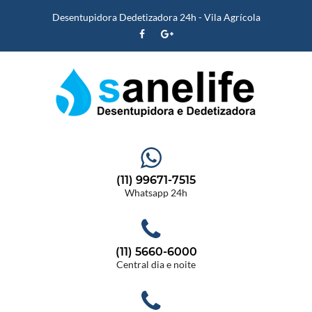
Desentupidora Dedetizadora 24h - Vila Agrícola
(11) 99671-7515
Whatsapp 24h
(11) 5660-6000
Central dia e noite