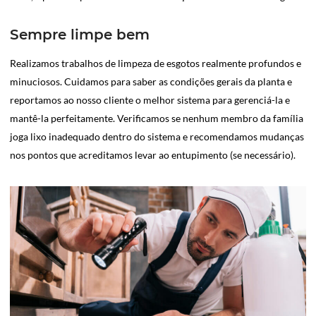
Sempre limpe bem
Realizamos trabalhos de limpeza de esgotos realmente profundos e
minuciosos. Cuidamos para saber as condições gerais da planta e
reportamos ao nosso cliente o melhor sistema para gerenciá-la e
mantê-la perfeitamente. Verificamos se nenhum membro da família
joga lixo inadequado dentro do sistema e recomendamos mudanças
nos pontos que acreditamos levar ao entupimento (se necessário).