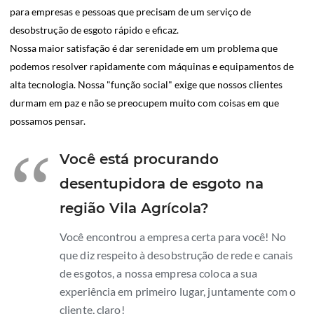
para empresas e pessoas que precisam de um serviço de
desobstrução de esgoto rápido e eficaz.
Nossa maior satisfação é dar serenidade em um problema que
podemos resolver rapidamente com máquinas e equipamentos de
alta tecnologia. Nossa "função social" exige que nossos clientes
durmam em paz e não se preocupem muito com coisas em que
possamos pensar.
“
Você está procurando
desentupidora de esgoto na
região Vila Agrícola?
Você encontrou a empresa certa para você! No
que diz respeito à desobstrução de rede e canais
de esgotos, a nossa empresa coloca a sua
experiência em primeiro lugar, juntamente com o
cliente, claro!