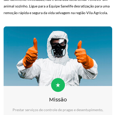
animal sozinho. Ligue para a Equipe Sanelife desratização para uma
remoção rápida e segura da vida selvagem na região Vila Agrícola.
Missão
Prestar serviços de controle de pragas e desentupimento,