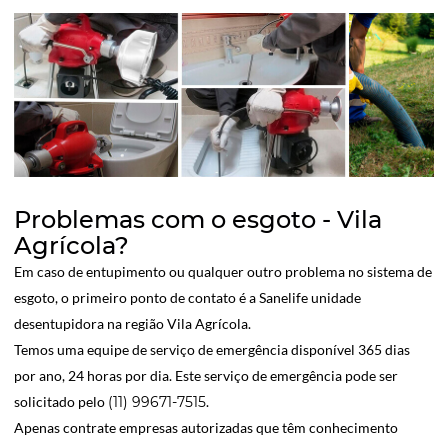
Problemas com o esgoto - Vila
Agrícola?
Em caso de entupimento ou qualquer outro problema no sistema de
esgoto, o primeiro ponto de contato é a Sanelife unidade
desentupidora na região Vila Agrícola.
Temos uma equipe de serviço de emergência disponível 365 dias
por ano, 24 horas por dia. Este serviço de emergência pode ser
solicitado pelo
(11) 99671-7515
.
Apenas contrate empresas autorizadas que têm conhecimento