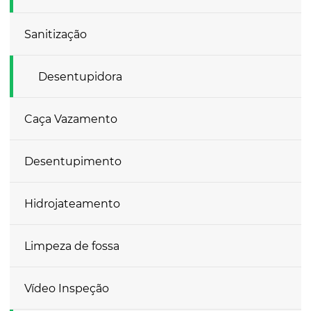
Sanitização
Desentupidora
Caça Vazamento
Desentupimento
Hidrojateamento
Limpeza de fossa
Vídeo Inspeção