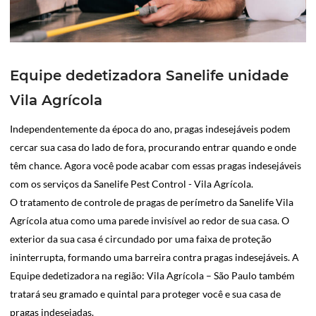
Equipe dedetizadora Sanelife unidade
Vila Agrícola
Independentemente da época do ano, pragas indesejáveis podem
cercar sua casa do lado de fora, procurando entrar quando e onde
têm chance. Agora você pode acabar com essas pragas indesejáveis
com os serviços da Sanelife Pest Control - Vila Agrícola.
O tratamento de controle de pragas de perímetro da Sanelife Vila
Agrícola atua como uma parede invisível ao redor de sua casa. O
exterior da sua casa é circundado por uma faixa de proteção
ininterrupta, formando uma barreira contra pragas indesejáveis. A
Equipe dedetizadora na região: Vila Agrícola – São Paulo também
tratará seu gramado e quintal para proteger você e sua casa de
pragas indesejadas.