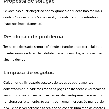
Proposta de solução
Se você não quer chegar ao ponto, quando a situação não for mais
controlável em condições normais, encontre algumas minutos e
ligue-nos imediatamente!
Resolução de problema
Ter a rede de esgoto sempre eficiente e funcionando é crucial para
manter uma condição de habitabilidade normal. Ligue-nos se tiver
alguma dúvida!
Limpeza de esgotos
Cuidamos da limpeza do esgoto e de todos os equipamentos
conectados a ele. Abrimos todos os poços de inspeção e verificamos
se os tubos funcionam bem, se não existem entupimentos e se tudo
funciona perfeitamente. Só assim, com uma intervenção manual de
nível, é possível perceber as reais condições de uma rede de esgotos.