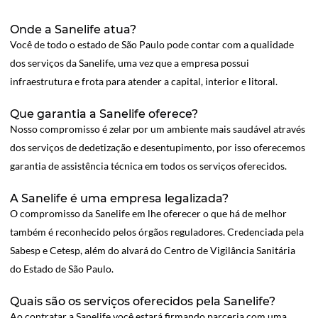
Onde a Sanelife atua?
Você de todo o estado de São Paulo pode contar com a qualidade
dos serviços da Sanelife, uma vez que a empresa possui
infraestrutura e frota para atender a capital, interior e litoral.
Que garantia a Sanelife oferece?
Nosso compromisso é zelar por um ambiente mais saudável através
dos serviços de dedetização e desentupimento, por isso oferecemos
garantia de assistência técnica em todos os serviços oferecidos.
A Sanelife é uma empresa legalizada?
O compromisso da Sanelife em lhe oferecer o que há de melhor
também é reconhecido pelos órgãos reguladores. Credenciada pela
Sabesp e Cetesp, além do alvará do Centro de Vigilância Sanitária
do Estado de São Paulo.
Quais são os serviços oferecidos pela Sanelife?
Ao contratar a Sanelife você estará firmando parceria com uma