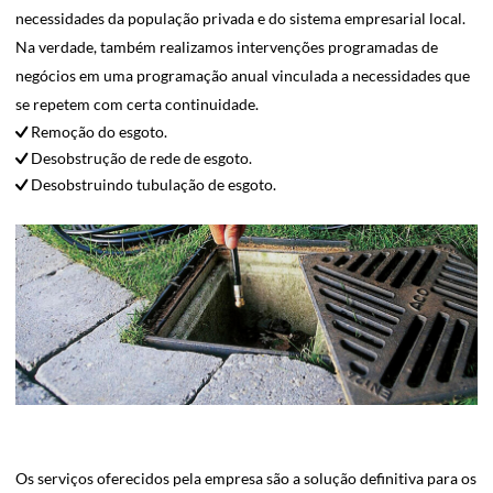
necessidades da população privada e do sistema empresarial local.
Na verdade, também realizamos intervenções programadas de
negócios em uma programação anual vinculada a necessidades que
se repetem com certa continuidade.
Remoção do esgoto.
Desobstrução de rede de esgoto.
Desobstruindo tubulação de esgoto.
Os serviços oferecidos pela empresa são a solução definitiva para os