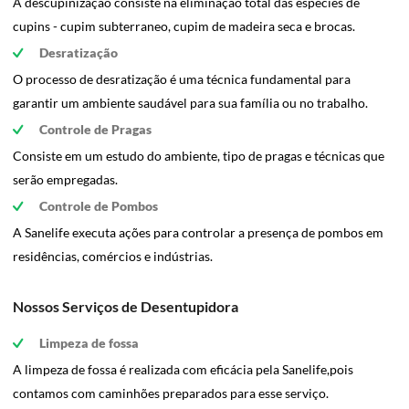
A descupinização consiste na eliminação total das espécies de
cupins - cupim subterraneo, cupim de madeira seca e brocas.
Desratização
O processo de desratização é uma técnica fundamental para
garantir um ambiente saudável para sua família ou no trabalho.
Controle de Pragas
Consiste em um estudo do ambiente, tipo de pragas e técnicas que
serão empregadas.
Controle de Pombos
A Sanelife executa ações para controlar a presença de pombos em
residências, comércios e indústrias.
Nossos Serviços de Desentupidora
Limpeza de fossa
A limpeza de fossa é realizada com eficácia pela Sanelife,pois
contamos com caminhões preparados para esse serviço.