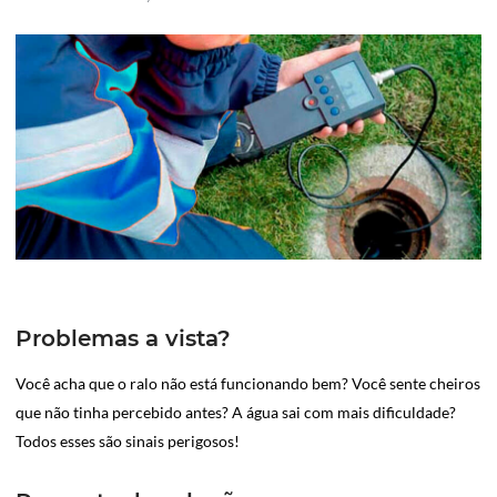
Problemas a vista?
Você acha que o ralo não está funcionando bem? Você sente cheiros
que não tinha percebido antes? A água sai com mais dificuldade?
Todos esses são sinais perigosos!