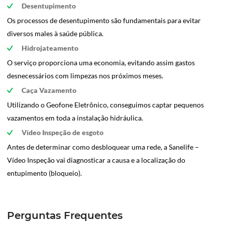
Desentupimento
Os processos de desentupimento são fundamentais para evitar
diversos males à saúde pública.
Hidrojateamento
O serviço proporciona uma economia, evitando assim gastos
desnecessários com limpezas nos próximos meses.
Caça Vazamento
Utilizando o Geofone Eletrônico, conseguimos captar pequenos
vazamentos em toda a instalação hidráulica.
Vídeo Inspeção de esgoto
Antes de determinar como desbloquear uma rede, a Sanelife –
Vídeo Inspeção vai diagnosticar a causa e a localização do
entupimento (bloqueio).
Perguntas Frequentes