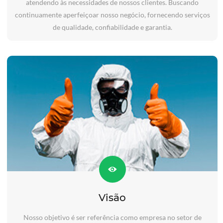
atendendo às necessidades de nossos clientes. Buscando
continuamente aperfeiçoar nosso negócio, fornecendo serviços
de qualidade, confiabilidade e garantia.
Visão
Nosso objetivo é ser referência como empresa no setor de