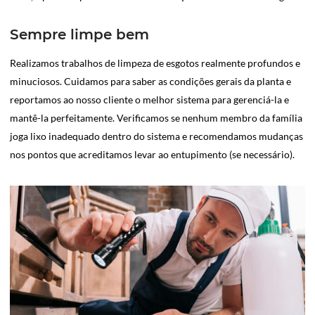
Sempre limpe bem
Realizamos trabalhos de limpeza de esgotos realmente profundos e
minuciosos. Cuidamos para saber as condições gerais da planta e
reportamos ao nosso cliente o melhor sistema para gerenciá-la e
mantê-la perfeitamente. Verificamos se nenhum membro da família
joga lixo inadequado dentro do sistema e recomendamos mudanças
nos pontos que acreditamos levar ao entupimento (se necessário).