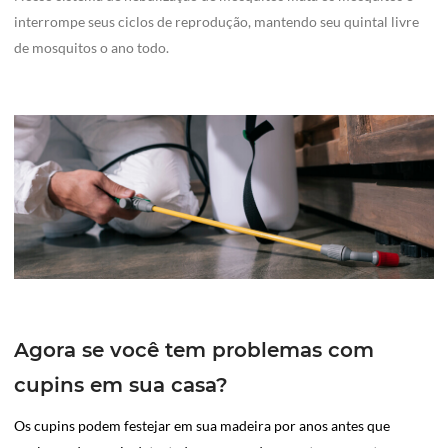
interrompe seus ciclos de reprodução, mantendo seu quintal livre
de mosquitos o ano todo.
Agora se você tem problemas com
cupins em sua casa?
Os cupins podem festejar em sua madeira por anos antes que