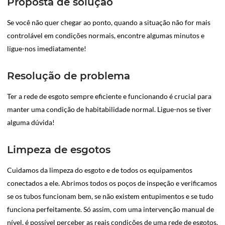
Proposta de solução
Se você não quer chegar ao ponto, quando a situação não for mais
controlável em condições normais, encontre algumas minutos e
ligue-nos imediatamente!
Resolução de problema
Ter a rede de esgoto sempre eficiente e funcionando é crucial para
manter uma condição de habitabilidade normal. Ligue-nos se tiver
alguma dúvida!
Limpeza de esgotos
Cuidamos da limpeza do esgoto e de todos os equipamentos
conectados a ele. Abrimos todos os poços de inspeção e verificamos
se os tubos funcionam bem, se não existem entupimentos e se tudo
funciona perfeitamente. Só assim, com uma intervenção manual de
nível, é possível perceber as reais condições de uma rede de esgotos.