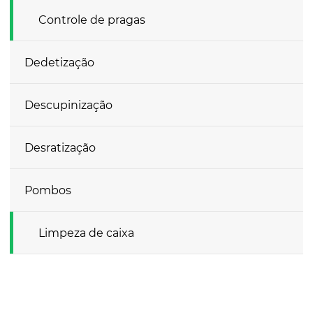
Controle de pragas
Dedetização
Descupinização
Desratização
Pombos
Limpeza de caixa