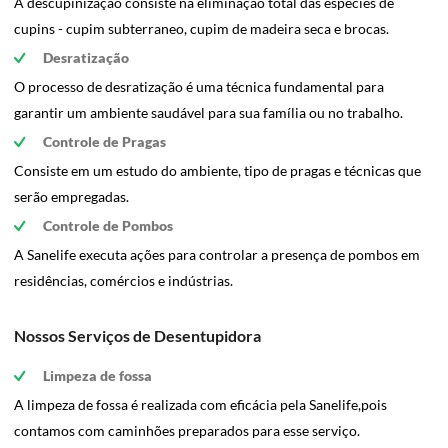
A descupinização consiste na eliminação total das espécies de
cupins - cupim subterraneo, cupim de madeira seca e brocas.
Desratização
O processo de desratização é uma técnica fundamental para
garantir um ambiente saudável para sua família ou no trabalho.
Controle de Pragas
Consiste em um estudo do ambiente, tipo de pragas e técnicas que
serão empregadas.
Controle de Pombos
A Sanelife executa ações para controlar a presença de pombos em
residências, comércios e indústrias.
Nossos Serviços de Desentupidora
Limpeza de fossa
A limpeza de fossa é realizada com eficácia pela Sanelife,pois
contamos com caminhões preparados para esse serviço.