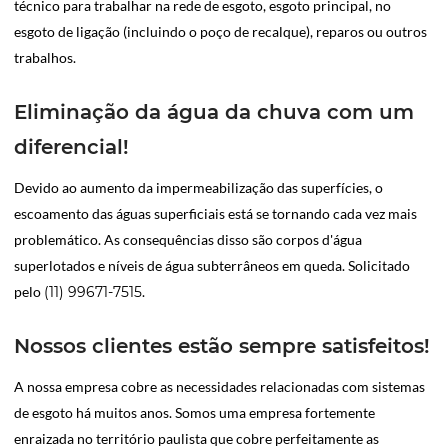
técnico para trabalhar na rede de esgoto, esgoto principal, no
esgoto de ligação (incluindo o poço de recalque), reparos ou outros
trabalhos.
Eliminação da água da chuva com um
diferencial!
Devido ao aumento da impermeabilização das superfícies, o
escoamento das águas superficiais está se tornando cada vez mais
problemático. As consequências disso são corpos d'água
superlotados e níveis de água subterrâneos em queda. Solicitado
pelo
(11) 99671-7515
.
Nossos clientes estão sempre satisfeitos!
A nossa empresa cobre as necessidades relacionadas com sistemas
de esgoto há muitos anos. Somos uma empresa fortemente
enraizada no território paulista que cobre perfeitamente as