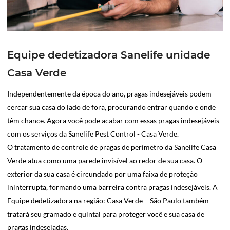
Equipe dedetizadora Sanelife unidade
Casa Verde
Independentemente da época do ano, pragas indesejáveis podem
cercar sua casa do lado de fora, procurando entrar quando e onde
têm chance. Agora você pode acabar com essas pragas indesejáveis
com os serviços da Sanelife Pest Control - Casa Verde.
O tratamento de controle de pragas de perímetro da Sanelife Casa
Verde atua como uma parede invisível ao redor de sua casa. O
exterior da sua casa é circundado por uma faixa de proteção
ininterrupta, formando uma barreira contra pragas indesejáveis. A
Equipe dedetizadora na região: Casa Verde – São Paulo também
tratará seu gramado e quintal para proteger você e sua casa de
pragas indesejadas.