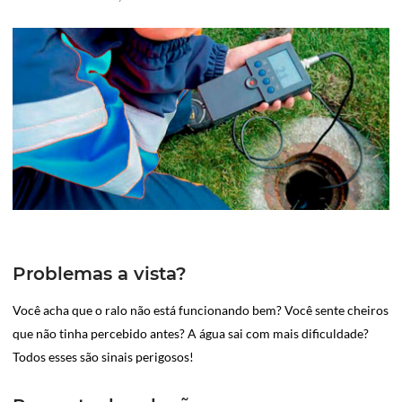
Problemas a vista?
Você acha que o ralo não está funcionando bem? Você sente cheiros
que não tinha percebido antes? A água sai com mais dificuldade?
Todos esses são sinais perigosos!