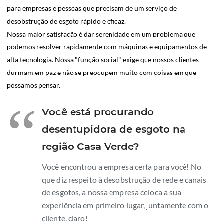
para empresas e pessoas que precisam de um serviço de
desobstrução de esgoto rápido e eficaz.
Nossa maior satisfação é dar serenidade em um problema que
podemos resolver rapidamente com máquinas e equipamentos de
alta tecnologia. Nossa "função social" exige que nossos clientes
durmam em paz e não se preocupem muito com coisas em que
possamos pensar.
“
Você está procurando
desentupidora de esgoto na
região Casa Verde?
Você encontrou a empresa certa para você! No
que diz respeito à desobstrução de rede e canais
de esgotos, a nossa empresa coloca a sua
experiência em primeiro lugar, juntamente com o
cliente, claro!