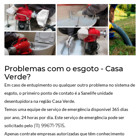
Problemas com o esgoto - Casa
Verde?
Em caso de entupimento ou qualquer outro problema no sistema de
esgoto, o primeiro ponto de contato é a Sanelife unidade
desentupidora na região Casa Verde.
Temos uma equipe de serviço de emergência disponível 365 dias
por ano, 24 horas por dia. Este serviço de emergência pode ser
solicitado pelo
(11) 99671-7515
.
Apenas contrate empresas autorizadas que têm conhecimento