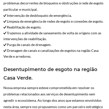
problemas decorrentes de bloqueios e obstruções à rede de esgoto
particular e municipal.
Intervenção de desbloqueio de emergência.
Limpeza de emergência de redes de esgoto e conexões de esgoto.
Reabilitação de esgoto.
Trazemos a atividade de saneamento de volta às origens com as
intervenções de reabilitação.
Purga de canais de drenagem.
Drenagem de canais e canalizações de esgotos na região Casa
Verde e arredores.
Desentupimento de esgoto na região
Casa Verde.
Nossa empresa sempre esteve comprometida em resolver os
problemas relacionados aos serviços de desentupimento sem
agredir o ecossistema. Ao longo dos anos que estamos envolvidos
nesta área, sempre nos propusemos como um parceiro estratégico