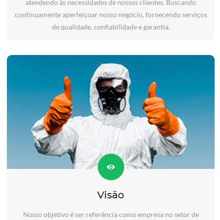
atendendo às necessidades de nossos clientes. Buscando
continuamente aperfeiçoar nosso negócio, fornecendo serviços
de qualidade, confiabilidade e garantia.
Visão
Nosso objetivo é ser referência como empresa no setor de