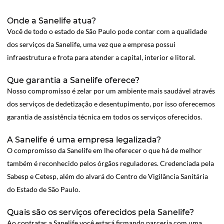
Onde a Sanelife atua?
Você de todo o estado de São Paulo pode contar com a qualidade
dos serviços da Sanelife, uma vez que a empresa possui
infraestrutura e frota para atender a capital, interior e litoral.
Que garantia a Sanelife oferece?
Nosso compromisso é zelar por um ambiente mais saudável através
dos serviços de dedetização e desentupimento, por isso oferecemos
garantia de assistência técnica em todos os serviços oferecidos.
A Sanelife é uma empresa legalizada?
O compromisso da Sanelife em lhe oferecer o que há de melhor
também é reconhecido pelos órgãos reguladores. Credenciada pela
Sabesp e Cetesp, além do alvará do Centro de Vigilância Sanitária
do Estado de São Paulo.
Quais são os serviços oferecidos pela Sanelife?
Ao contratar a Sanelife você estará firmando parceria com uma