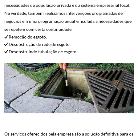
necessidades da população privada e do sistema empresarial local.
Na verdade, também realizamos intervenções programadas de
negócios em uma programação anual vinculada a necessidades que
se repetem com certa continuidade.
Remoção do esgoto.
Desobstrução de rede de esgoto.
Desobstruindo tubulação de esgoto.
Os serviços oferecidos pela empresa são a solução definitiva para os