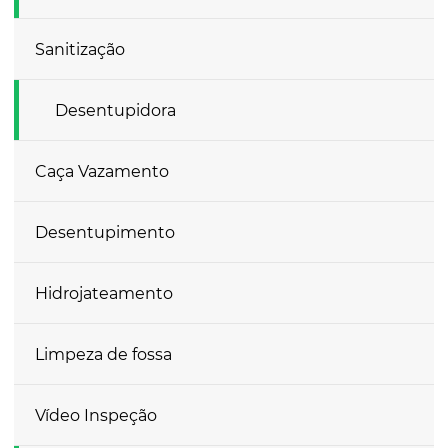
Sanitização
Desentupidora
Caça Vazamento
Desentupimento
Hidrojateamento
Limpeza de fossa
Vídeo Inspeção