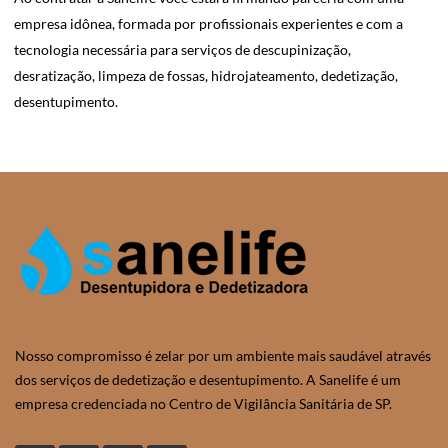
empresa idônea, formada por profissionais experientes e com a
tecnologia necessária para serviços de descupinização,
desratização, limpeza de fossas, hidrojateamento, dedetização,
desentupimento.
Nosso compromisso é zelar por um ambiente mais saudável através
dos serviços de dedetização e desentupimento. A Sanelife é um
empresa credenciada no Centro de Vigilância Sanitária de SP.