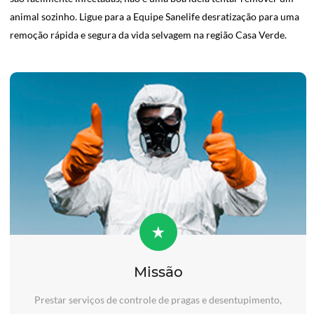
animal sozinho. Ligue para a Equipe Sanelife desratização para uma
remoção rápida e segura da vida selvagem na região Casa Verde.
Missão
Prestar serviços de controle de pragas e desentupimento,