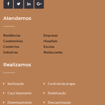
Atendemos
Residências
Empresas
Condomínios
Hospitais
Comércios
Escolas
Indústrias
Restaurantes
Realizamos
Sanitização
Controle de pragas
Caça Vazamento
Dedetização
Desentupimento
Descupinização