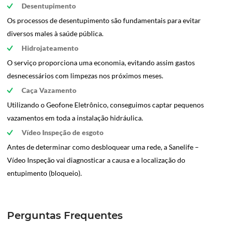
Desentupimento
Os processos de desentupimento são fundamentais para evitar
diversos males à saúde pública.
Hidrojateamento
O serviço proporciona uma economia, evitando assim gastos
desnecessários com limpezas nos próximos meses.
Caça Vazamento
Utilizando o Geofone Eletrônico, conseguimos captar pequenos
vazamentos em toda a instalação hidráulica.
Vídeo Inspeção de esgoto
Antes de determinar como desbloquear uma rede, a Sanelife –
Vídeo Inspeção vai diagnosticar a causa e a localização do
entupimento (bloqueio).
Perguntas Frequentes