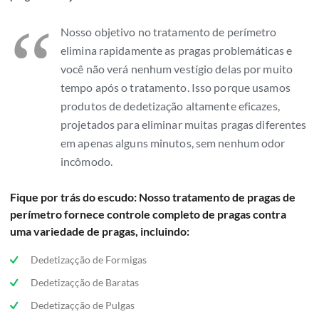
“
Nosso objetivo no tratamento de perímetro
elimina rapidamente as pragas problemáticas e
você não verá nenhum vestígio delas por muito
tempo após o tratamento. Isso porque usamos
produtos de dedetização altamente eficazes,
projetados para eliminar muitas pragas diferentes
em apenas alguns minutos, sem nenhum odor
incômodo.
Fique por trás do escudo: Nosso tratamento de pragas de
perímetro fornece controle completo de pragas contra
uma variedade de pragas, incluindo:
Dedetizaçção de Formigas
Dedetizaçção de Baratas
Dedetizaçção de Pulgas