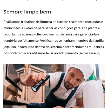
Sempre limpe bem
Realizamos trabalhos de limpeza de esgotos realmente profundos e
minuciosos. Cuidamos para saber as condições gerais da planta e
reportamos ao nosso cliente o melhor sistema para gerenciá-la e
mantê-la perfeitamente. Verificamos se nenhum membro da família
joga lixo inadequado dentro do sistema e recomendamos mudanças
nos pontos que acreditamos levar ao entupimento (se necessário).