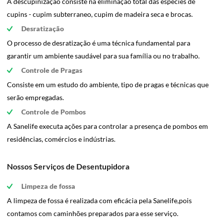
A descupinização consiste na eliminação total das espécies de
cupins - cupim subterraneo, cupim de madeira seca e brocas.
Desratização
O processo de desratização é uma técnica fundamental para
garantir um ambiente saudável para sua família ou no trabalho.
Controle de Pragas
Consiste em um estudo do ambiente, tipo de pragas e técnicas que
serão empregadas.
Controle de Pombos
A Sanelife executa ações para controlar a presença de pombos em
residências, comércios e indústrias.
Nossos Serviços de Desentupidora
Limpeza de fossa
A limpeza de fossa é realizada com eficácia pela Sanelife,pois
contamos com caminhões preparados para esse serviço.