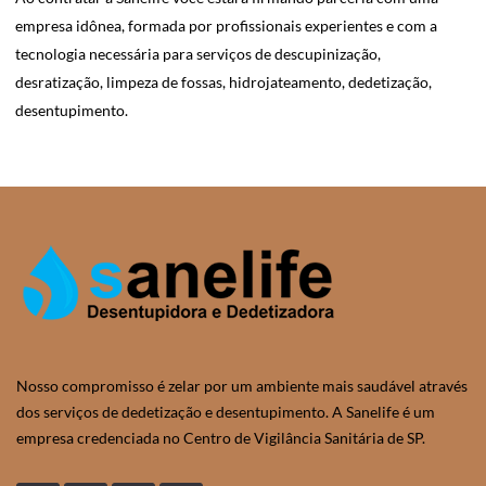
empresa idônea, formada por profissionais experientes e com a
tecnologia necessária para serviços de descupinização,
desratização, limpeza de fossas, hidrojateamento, dedetização,
desentupimento.
Nosso compromisso é zelar por um ambiente mais saudável através
dos serviços de dedetização e desentupimento. A Sanelife é um
empresa credenciada no Centro de Vigilância Sanitária de SP.