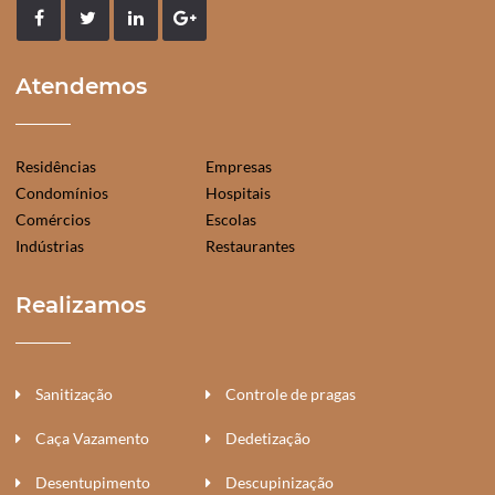
Atendemos
Residências
Empresas
Condomínios
Hospitais
Comércios
Escolas
Indústrias
Restaurantes
Realizamos
Sanitização
Controle de pragas
Caça Vazamento
Dedetização
Desentupimento
Descupinização