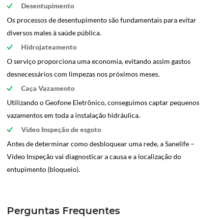
Desentupimento
Os processos de desentupimento são fundamentais para evitar
diversos males à saúde pública.
Hidrojateamento
O serviço proporciona uma economia, evitando assim gastos
desnecessários com limpezas nos próximos meses.
Caça Vazamento
Utilizando o Geofone Eletrônico, conseguimos captar pequenos
vazamentos em toda a instalação hidráulica.
Vídeo Inspeção de esgoto
Antes de determinar como desbloquear uma rede, a Sanelife –
Vídeo Inspeção vai diagnosticar a causa e a localização do
entupimento (bloqueio).
Perguntas Frequentes