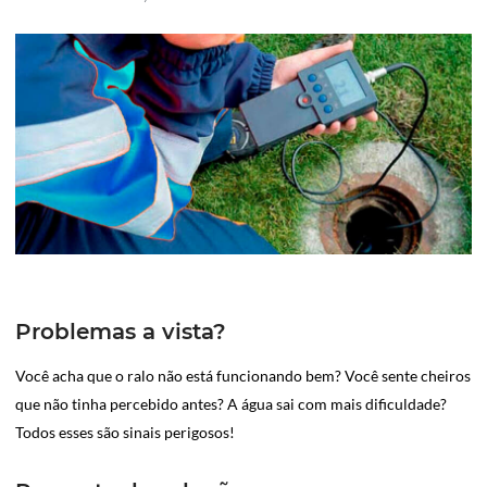
Problemas a vista?
Você acha que o ralo não está funcionando bem? Você sente cheiros
que não tinha percebido antes? A água sai com mais dificuldade?
Todos esses são sinais perigosos!