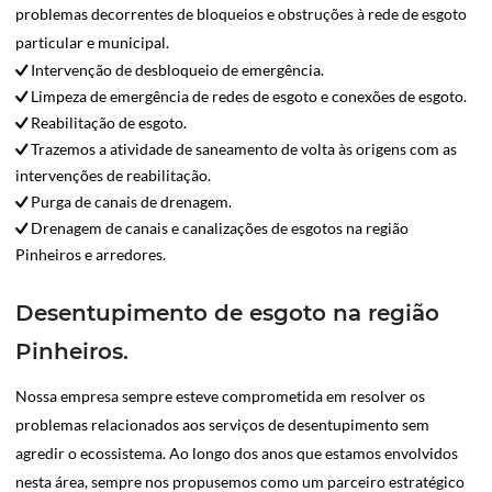
problemas decorrentes de bloqueios e obstruções à rede de esgoto
particular e municipal.
Intervenção de desbloqueio de emergência.
Limpeza de emergência de redes de esgoto e conexões de esgoto.
Reabilitação de esgoto.
Trazemos a atividade de saneamento de volta às origens com as
intervenções de reabilitação.
Purga de canais de drenagem.
Drenagem de canais e canalizações de esgotos na região
Pinheiros e arredores.
Desentupimento de esgoto na região
Pinheiros.
Nossa empresa sempre esteve comprometida em resolver os
problemas relacionados aos serviços de desentupimento sem
agredir o ecossistema. Ao longo dos anos que estamos envolvidos
nesta área, sempre nos propusemos como um parceiro estratégico