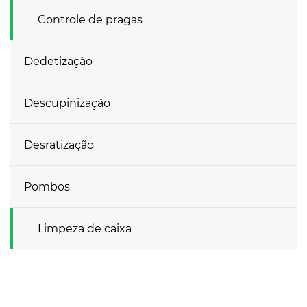
Controle de pragas
Dedetização
Descupinização
Desratização
Pombos
Limpeza de caixa