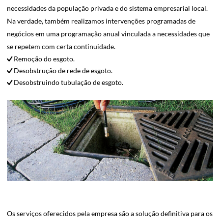
necessidades da população privada e do sistema empresarial local.
Na verdade, também realizamos intervenções programadas de
negócios em uma programação anual vinculada a necessidades que
se repetem com certa continuidade.
Remoção do esgoto.
Desobstrução de rede de esgoto.
Desobstruindo tubulação de esgoto.
Os serviços oferecidos pela empresa são a solução definitiva para os