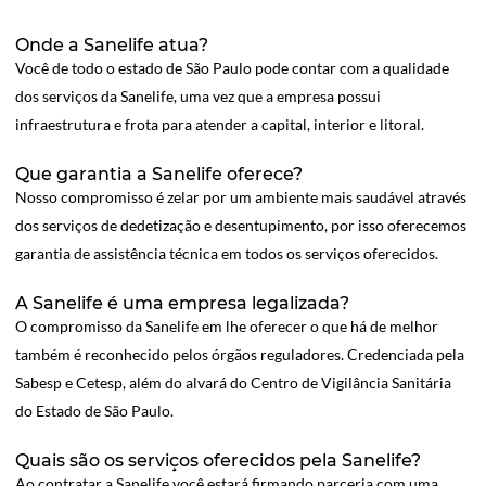
Onde a Sanelife atua?
Você de todo o estado de São Paulo pode contar com a qualidade
dos serviços da Sanelife, uma vez que a empresa possui
infraestrutura e frota para atender a capital, interior e litoral.
Que garantia a Sanelife oferece?
Nosso compromisso é zelar por um ambiente mais saudável através
dos serviços de dedetização e desentupimento, por isso oferecemos
garantia de assistência técnica em todos os serviços oferecidos.
A Sanelife é uma empresa legalizada?
O compromisso da Sanelife em lhe oferecer o que há de melhor
também é reconhecido pelos órgãos reguladores. Credenciada pela
Sabesp e Cetesp, além do alvará do Centro de Vigilância Sanitária
do Estado de São Paulo.
Quais são os serviços oferecidos pela Sanelife?
Ao contratar a Sanelife você estará firmando parceria com uma