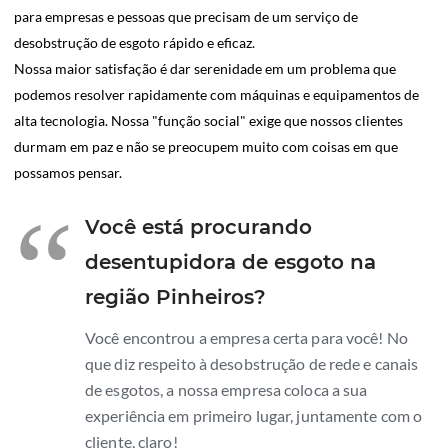
para empresas e pessoas que precisam de um serviço de
desobstrução de esgoto rápido e eficaz.
Nossa maior satisfação é dar serenidade em um problema que
podemos resolver rapidamente com máquinas e equipamentos de
alta tecnologia. Nossa "função social" exige que nossos clientes
durmam em paz e não se preocupem muito com coisas em que
possamos pensar.
“
Você está procurando
desentupidora de esgoto na
região Pinheiros?
Você encontrou a empresa certa para você! No
que diz respeito à desobstrução de rede e canais
de esgotos, a nossa empresa coloca a sua
experiência em primeiro lugar, juntamente com o
cliente, claro!