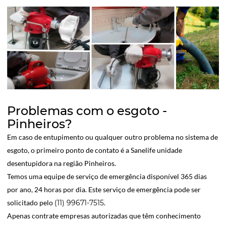
Problemas com o esgoto -
Pinheiros?
Em caso de entupimento ou qualquer outro problema no sistema de
esgoto, o primeiro ponto de contato é a Sanelife unidade
desentupidora na região Pinheiros.
Temos uma equipe de serviço de emergência disponível 365 dias
por ano, 24 horas por dia. Este serviço de emergência pode ser
solicitado pelo
(11) 99671-7515
.
Apenas contrate empresas autorizadas que têm conhecimento