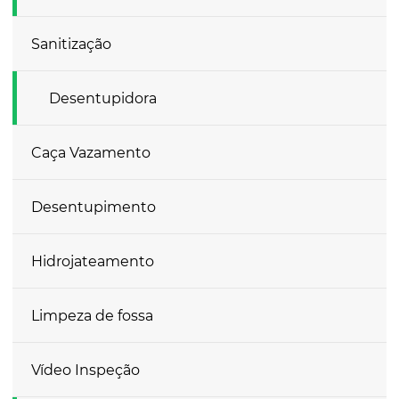
Sanitização
Desentupidora
Caça Vazamento
Desentupimento
Hidrojateamento
Limpeza de fossa
Vídeo Inspeção