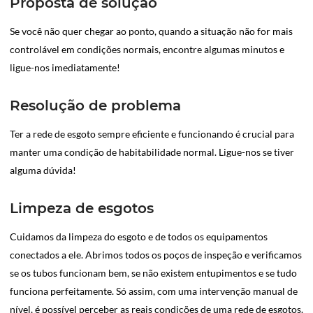
Proposta de solução
Se você não quer chegar ao ponto, quando a situação não for mais
controlável em condições normais, encontre algumas minutos e
ligue-nos imediatamente!
Resolução de problema
Ter a rede de esgoto sempre eficiente e funcionando é crucial para
manter uma condição de habitabilidade normal. Ligue-nos se tiver
alguma dúvida!
Limpeza de esgotos
Cuidamos da limpeza do esgoto e de todos os equipamentos
conectados a ele. Abrimos todos os poços de inspeção e verificamos
se os tubos funcionam bem, se não existem entupimentos e se tudo
funciona perfeitamente. Só assim, com uma intervenção manual de
nível, é possível perceber as reais condições de uma rede de esgotos.