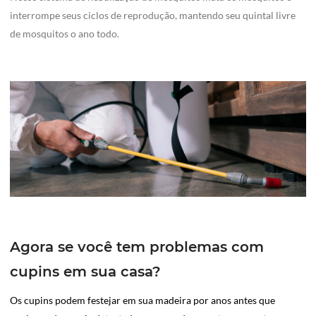
interrompe seus ciclos de reprodução, mantendo seu quintal livre
de mosquitos o ano todo.
Agora se você tem problemas com
cupins em sua casa?
Os cupins podem festejar em sua madeira por anos antes que