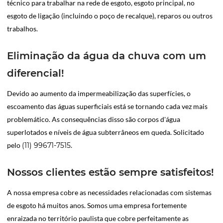
técnico para trabalhar na rede de esgoto, esgoto principal, no
esgoto de ligação (incluindo o poço de recalque), reparos ou outros
trabalhos.
Eliminação da água da chuva com um
diferencial!
Devido ao aumento da impermeabilização das superfícies, o
escoamento das águas superficiais está se tornando cada vez mais
problemático. As consequências disso são corpos d'água
superlotados e níveis de água subterrâneos em queda. Solicitado
pelo
(11) 99671-7515
.
Nossos clientes estão sempre satisfeitos!
A nossa empresa cobre as necessidades relacionadas com sistemas
de esgoto há muitos anos. Somos uma empresa fortemente
enraizada no território paulista que cobre perfeitamente as