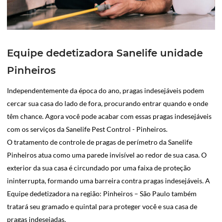
Equipe dedetizadora Sanelife unidade
Pinheiros
Independentemente da época do ano, pragas indesejáveis podem
cercar sua casa do lado de fora, procurando entrar quando e onde
têm chance. Agora você pode acabar com essas pragas indesejáveis
com os serviços da Sanelife Pest Control - Pinheiros.
O tratamento de controle de pragas de perímetro da Sanelife
Pinheiros atua como uma parede invisível ao redor de sua casa. O
exterior da sua casa é circundado por uma faixa de proteção
ininterrupta, formando uma barreira contra pragas indesejáveis. A
Equipe dedetizadora na região: Pinheiros – São Paulo também
tratará seu gramado e quintal para proteger você e sua casa de
pragas indesejadas.