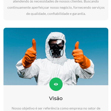
atendendo às necessidades de nossos clientes. Buscando
continuamente aperfeiçoar nosso negócio, fornecendo serviços
de qualidade, confiabilidade e garantia.
Visão
Nosso objetivo é ser referência como empresa no setor de