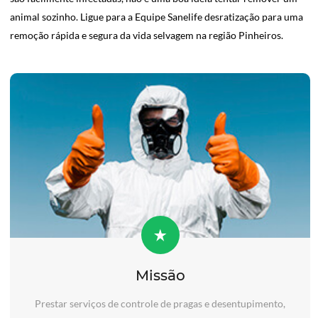
animal sozinho. Ligue para a Equipe Sanelife desratização para uma
remoção rápida e segura da vida selvagem na região Pinheiros.
Missão
Prestar serviços de controle de pragas e desentupimento,