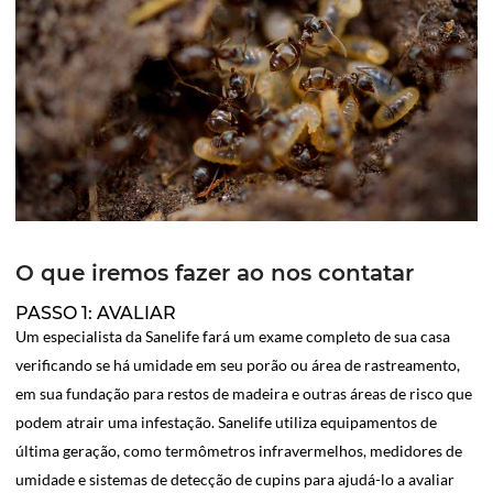
O que iremos fazer ao nos contatar
PASSO 1: AVALIAR
Um especialista da Sanelife fará um exame completo de sua casa
verificando se há umidade em seu porão ou área de rastreamento,
em sua fundação para restos de madeira e outras áreas de risco que
podem atrair uma infestação. Sanelife utiliza equipamentos de
última geração, como termômetros infravermelhos, medidores de
umidade e sistemas de detecção de cupins para ajudá-lo a avaliar