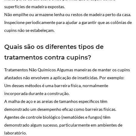
superfícies de madeira expostas.
Não empilhe ou armazene lenha ou restos de madeira perto da casa.
Inspecione periodicamente para ajudar a garantir que as colônias de
cupins não se estabeleçam.
Quais são os diferentes tipos de
tratamentos contra cupins?
Tratamentos Não Químicos Algumas maneiras de manter os cupins
afastados não envolvem a aplicação de inseticidas. Por exemplo:
Um desses métodos é uma barreira física, normalmente
incorporada durante a construção.
A malha de aço e as areias de tamanhos específicos têm
demonstrado um desempenho eficaz como barreiras físicas.
Agentes de controle biológico (nematóides e fungos) têm
demonstrado algum sucesso, particularmente em ambientes de
laboratório.