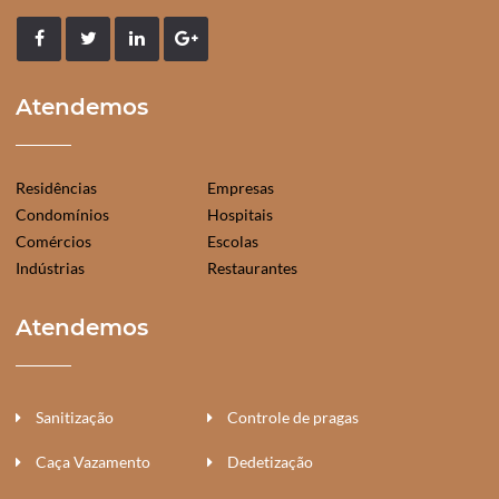
Atendemos
Residências
Empresas
Condomínios
Hospitais
Comércios
Escolas
Indústrias
Restaurantes
Atendemos
Sanitização
Controle de pragas
Caça Vazamento
Dedetização