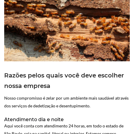
Razões pelos quais você deve escolher
nossa empresa
Nosso compromisso é zelar por um ambiente mais saudável através
dos serviços de dedetização e desentupimento.
Atendimento dia e noite
Aqui você conta com atendimento 24 horas, em todo o estado de
São Paulo, seja na capital, litoral ou interior. Estamos sempre