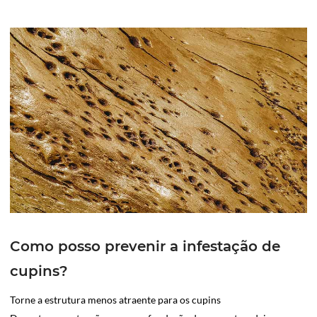
Como posso prevenir a infestação de
cupins?
Torne a estrutura menos atraente para os cupins