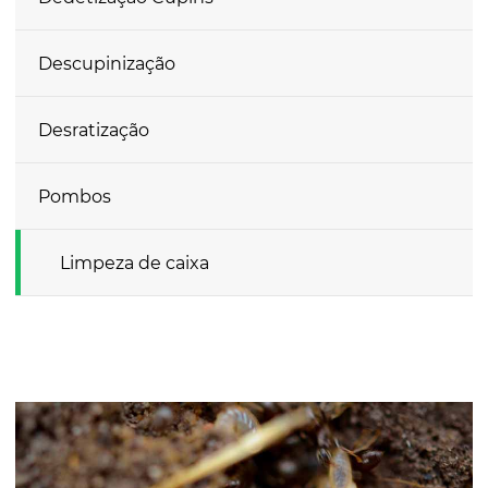
Descupinização
Desratização
Pombos
Limpeza de caixa