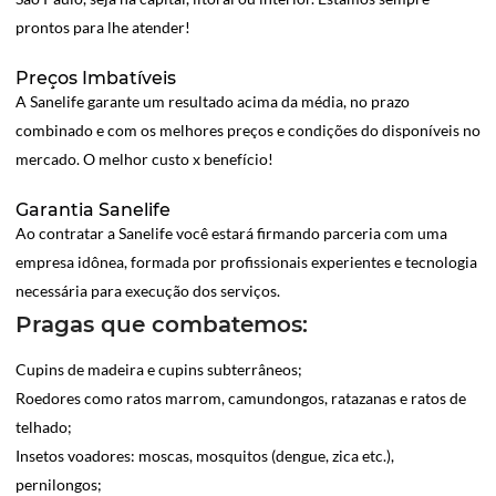
prontos para lhe atender!
Preços Imbatíveis
A Sanelife garante um resultado acima da média, no prazo
combinado e com os melhores preços e condições do disponíveis no
mercado. O melhor custo x benefício!
Garantia Sanelife
Ao contratar a Sanelife você estará firmando parceria com uma
empresa idônea, formada por profissionais experientes e tecnologia
necessária para execução dos serviços.
Pragas que combatemos:
Cupins de madeira e cupins subterrâneos;
Roedores como ratos marrom, camundongos, ratazanas e ratos de
telhado;
Insetos voadores: moscas, mosquitos (dengue, zica etc.),
pernilongos;