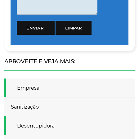
APROVEITE E VEJA MAIS:
Empresa
Sanitização
Desentupidora