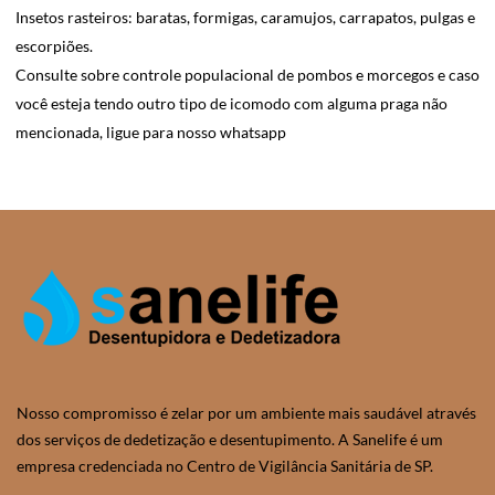
Insetos rasteiros: baratas, formigas, caramujos, carrapatos, pulgas e
escorpiões.
Consulte sobre controle populacional de pombos e morcegos e caso
você esteja tendo outro tipo de icomodo com alguma praga não
mencionada, ligue para nosso whatsapp
Nosso compromisso é zelar por um ambiente mais saudável através
dos serviços de dedetização e desentupimento. A Sanelife é um
empresa credenciada no Centro de Vigilância Sanitária de SP.