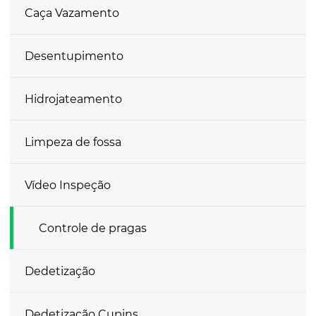
Caça Vazamento
Desentupimento
Hidrojateamento
Limpeza de fossa
Vídeo Inspeção
Controle de pragas
Dedetização
Dedetização Cupins