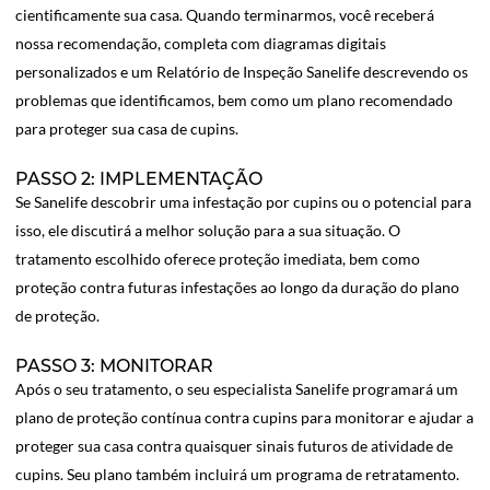
cientificamente sua casa. Quando terminarmos, você receberá
nossa recomendação, completa com diagramas digitais
personalizados e um Relatório de Inspeção Sanelife descrevendo os
problemas que identificamos, bem como um plano recomendado
para proteger sua casa de cupins.
PASSO 2: IMPLEMENTAÇÃO
Se Sanelife descobrir uma infestação por cupins ou o potencial para
isso, ele discutirá a melhor solução para a sua situação. O
tratamento escolhido oferece proteção imediata, bem como
proteção contra futuras infestações ao longo da duração do plano
de proteção.
PASSO 3: MONITORAR
Após o seu tratamento, o seu especialista Sanelife programará um
plano de proteção contínua contra cupins para monitorar e ajudar a
proteger sua casa contra quaisquer sinais futuros de atividade de
cupins. Seu plano também incluirá um programa de retratamento.